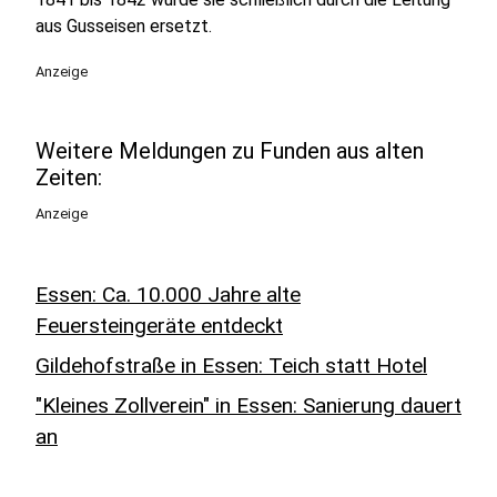
aus Gusseisen ersetzt.
Anzeige
Weitere Meldungen zu Funden aus alten
Zeiten:
Anzeige
Essen: Ca. 10.000 Jahre alte
Feuersteingeräte entdeckt
Gildehofstraße in Essen: Teich statt Hotel
"Kleines Zollverein" in Essen: Sanierung dauert
an