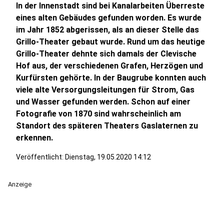
In der Innenstadt sind bei Kanalarbeiten Überreste
eines alten Gebäudes gefunden worden. Es wurde
im Jahr 1852 abgerissen, als an dieser Stelle das
Grillo-Theater gebaut wurde. Rund um das heutige
Grillo-Theater dehnte sich damals der Clevische
Hof aus, der verschiedenen Grafen, Herzögen und
Kurfürsten gehörte. In der Baugrube konnten auch
viele alte Versorgungsleitungen für Strom, Gas
und Wasser gefunden werden. Schon auf einer
Fotografie von 1870 sind wahrscheinlich am
Standort des späteren Theaters Gaslaternen zu
erkennen.
Veröffentlicht:
Dienstag, 19.05.2020 14:12
Anzeige