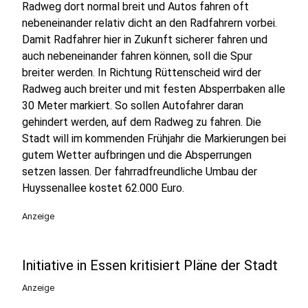
Radweg dort normal breit und Autos fahren oft
nebeneinander relativ dicht an den Radfahrern vorbei.
Damit Radfahrer hier in Zukunft sicherer fahren und
auch nebeneinander fahren können, soll die Spur
breiter werden. In Richtung Rüttenscheid wird der
Radweg auch breiter und mit festen Absperrbaken alle
30 Meter markiert. So sollen Autofahrer daran
gehindert werden, auf dem Radweg zu fahren. Die
Stadt will im kommenden Frühjahr die Markierungen bei
gutem Wetter aufbringen und die Absperrungen
setzen lassen. Der fahrradfreundliche Umbau der
Huyssenallee kostet 62.000 Euro.
Anzeige
Initiative in Essen kritisiert Pläne der Stadt
Anzeige