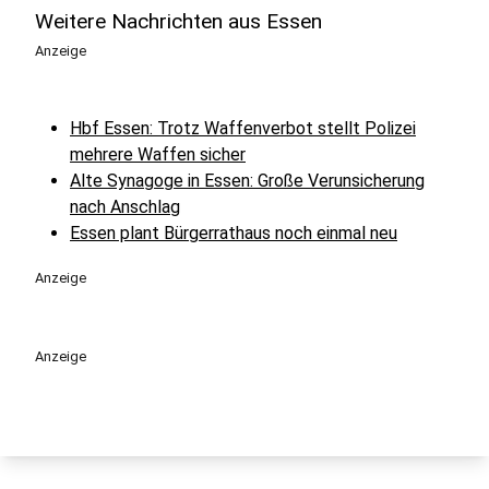
Weitere Nachrichten aus Essen
Anzeige
Hbf Essen: Trotz Waffenverbot stellt Polizei
mehrere Waffen sicher
Alte Synagoge in Essen: Große Verunsicherung
nach Anschlag
Essen plant Bürgerrathaus noch einmal neu
Anzeige
Anzeige