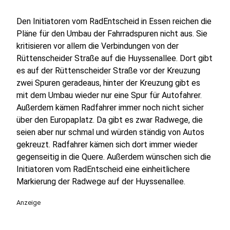
Den Initiatoren vom RadEntscheid in Essen reichen die
Pläne für den Umbau der Fahrradspuren nicht aus. Sie
kritisieren vor allem die Verbindungen von der
Rüttenscheider Straße auf die Huyssenallee. Dort gibt
es auf der Rüttenscheider Straße vor der Kreuzung
zwei Spuren geradeaus, hinter der Kreuzung gibt es
mit dem Umbau wieder nur eine Spur für Autofahrer.
Außerdem kämen Radfahrer immer noch nicht sicher
über den Europaplatz. Da gibt es zwar Radwege, die
seien aber nur schmal und würden ständig von Autos
gekreuzt. Radfahrer kämen sich dort immer wieder
gegenseitig in die Quere. Außerdem wünschen sich die
Initiatoren vom RadEntscheid eine einheitlichere
Markierung der Radwege auf der Huyssenallee.
Anzeige