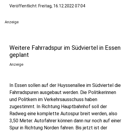
Veröffentlicht:
Freitag, 16.12.2022 07:04
Anzeige
Weitere Fahrradspur im Südviertel in Essen
geplant
Anzeige
In Essen sollen auf der Huyssenallee im Südviertel die
Fahrradspuren ausgebaut werden. Die Politikerinnen
und Politkern im Verkehrsausschuss haben
zugestimmt. In Richtung Hauptbahnhof soll der
Radweg eine komplette Autospur breit werden, also
3,50 Meter. Autofahrer können dann nur noch auf einer
Spur in Richtung Norden fahren. Bis jetzt ist der