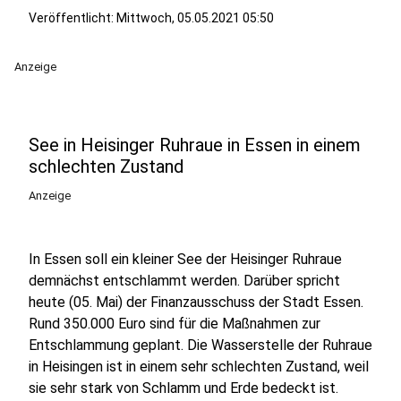
Veröffentlicht:
Mittwoch, 05.05.2021 05:50
Anzeige
See in Heisinger Ruhraue in Essen in einem
schlechten Zustand
Anzeige
In Essen soll ein kleiner See der Heisinger Ruhraue
demnächst entschlammt werden. Darüber spricht
heute (05. Mai) der Finanzausschuss der Stadt Essen.
Rund 350.000 Euro sind für die Maßnahmen zur
Entschlammung geplant. Die Wasserstelle der Ruhraue
in Heisingen ist in einem sehr schlechten Zustand, weil
sie sehr stark von Schlamm und Erde bedeckt ist.