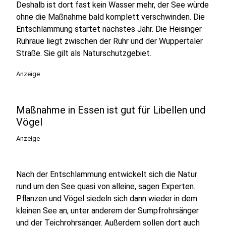
Deshalb ist dort fast kein Wasser mehr, der See würde
ohne die Maßnahme bald komplett verschwinden. Die
Entschlammung startet nächstes Jahr. Die Heisinger
Ruhraue liegt zwischen der Ruhr und der Wuppertaler
Straße. Sie gilt als Naturschutzgebiet.
Anzeige
Maßnahme in Essen ist gut für Libellen und
Vögel
Anzeige
Nach der Entschlammung entwickelt sich die Natur
rund um den See quasi von alleine, sagen Experten.
Pflanzen und Vögel siedeln sich dann wieder in dem
kleinen See an, unter anderem der Sumpfrohrsänger
und der Teichrohrsänger. Außerdem sollen dort auch