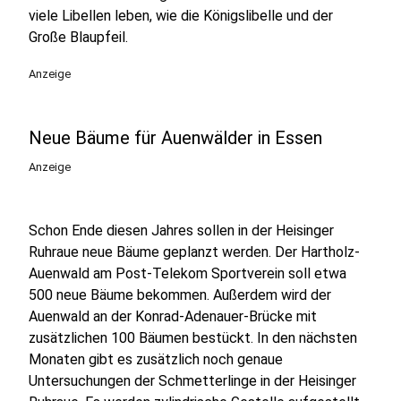
viele Libellen leben, wie die Königslibelle und der
Große Blaupfeil.
Anzeige
Neue Bäume für Auenwälder in Essen
Anzeige
Schon Ende diesen Jahres sollen in der Heisinger
Ruhraue neue Bäume geplanzt werden. Der Hartholz-
Auenwald am Post-Telekom Sportverein soll etwa
500 neue Bäume bekommen. Außerdem wird der
Auenwald an der Konrad-Adenauer-Brücke mit
zusätzlichen 100 Bäumen bestückt. In den nächsten
Monaten gibt es zusätzlich noch genaue
Untersuchungen der Schmetterlinge in der Heisinger