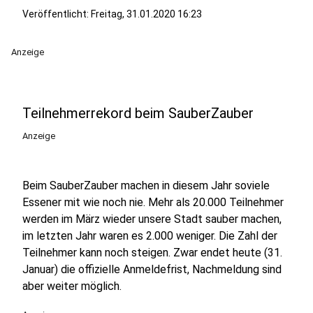
Veröffentlicht:
Freitag, 31.01.2020 16:23
Anzeige
Teilnehmerrekord beim SauberZauber
Anzeige
Beim SauberZauber machen in diesem Jahr soviele
Essener mit wie noch nie. Mehr als 20.000 Teilnehmer
werden im März wieder unsere Stadt sauber machen,
im letzten Jahr waren es 2.000 weniger. Die Zahl der
Teilnehmer kann noch steigen. Zwar endet heute (31.
Januar) die offizielle Anmeldefrist, Nachmeldung sind
aber weiter möglich.