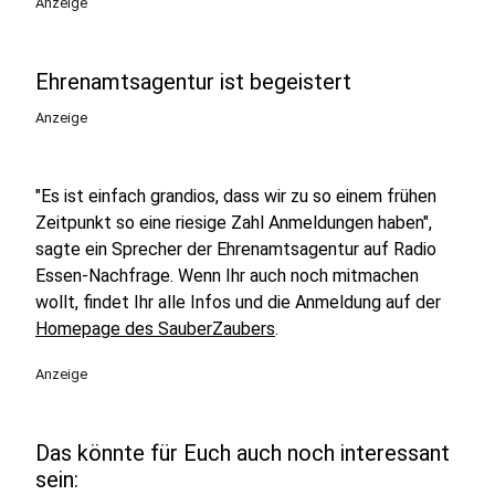
Anzeige
Ehrenamtsagentur ist begeistert
Anzeige
"Es ist einfach grandios, dass wir zu so einem frühen
Zeitpunkt so eine riesige Zahl Anmeldungen haben",
sagte ein Sprecher der Ehrenamtsagentur auf Radio
Essen-Nachfrage. Wenn Ihr auch noch mitmachen
wollt, findet Ihr alle Infos und die Anmeldung auf der
Homepage des SauberZaubers
.
Anzeige
Das könnte für Euch auch noch interessant
sein: