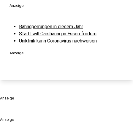
Anzeige
Bahnsperrungen in diesem Jahr
Stadt will Carsharing in Essen fördern
Uniklinik kann Coronavirus nachweisen
Anzeige
Anzeige
Anzeige