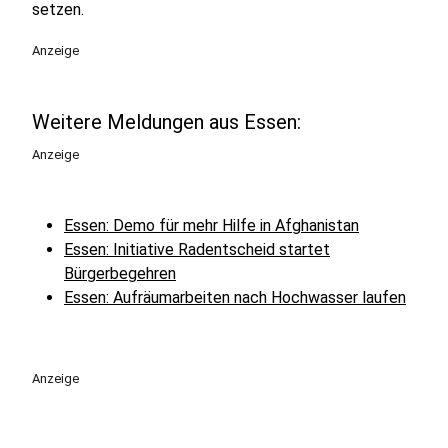
setzen.
Anzeige
Weitere Meldungen aus Essen:
Anzeige
Essen: Demo für mehr Hilfe in Afghanistan
Essen: Initiative Radentscheid startet
Bürgerbegehren
Essen: Aufräumarbeiten nach Hochwasser laufen
Anzeige