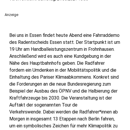
Anzeige
Bei uns in Essen findet heute Abend eine Fahrraddemo
des Radentscheids Essen statt. Der Startpunkt ist um
19 Uhr am Handballeistungszentrum in Frohnhausen.
Anschließend wird es auch eine Kundgebung in der
Nähe des Hauptbahnhofs geben. Die Radfahrer
fordern ein Umdenken in der Mobilitätspolitik und die
Einhaltung des Pariser Klimaabkommens. Konkret sind
die Forderungen an die neue Bundesregierung zum
Beispiel der Ausbau des ÖPNV und die Halbierung der
Kraftfahrzeuge bis 2030. Die Veranstaltung ist der
Auftakt der sogenannten Tour de
Verkehrswende. Dabei werden die Radfahrer*innen ab
Morgen in insgesamt 13 Etappen nach Berlin fahren,
um ein symbolisches Zeichen für mehr Klimapolitik zu