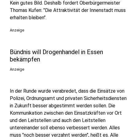
Kein gutes Bild. Deshalb fordert Oberbürgermeister
Thomas Kufen: "Die Attraktivität der Innenstadt muss
erhalten bleiben".
Anzeige
Bündnis will Drogenhandel in Essen
bekämpfen
Anzeige
In der Runde wurde verabredet, dass die Einsätze von
Polizei, Ordnungsamt und privaten Sicherheitsdiensten
in Zukunft besser abgestimmt werden sollen. Die
Kommunikation zwischen den Einsatzkräften vor Ort
und den Leitstellen und auch den Leitstellen
untereinander soll ebenso verbessert werden. Alles
muss "noch besser verzahnt werden", heißt es. Alle