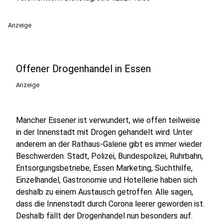
Anzeige
Offener Drogenhandel in Essen
Anzeige
Mancher Essener ist verwundert, wie offen teilweise
in der Innenstadt mit Drogen gehandelt wird. Unter
anderem an der Rathaus-Galerie gibt es immer wieder
Beschwerden. Stadt, Polizei, Bundespolizei, Ruhrbahn,
Entsorgungsbetriebe, Essen Marketing, Suchthilfe,
Einzelhandel, Gastronomie und Hotellerie haben sich
deshalb zu einem Austausch getroffen. Alle sagen,
dass die Innenstadt durch Corona leerer geworden ist.
Deshalb fällt der Drogenhandel nun besonders auf.