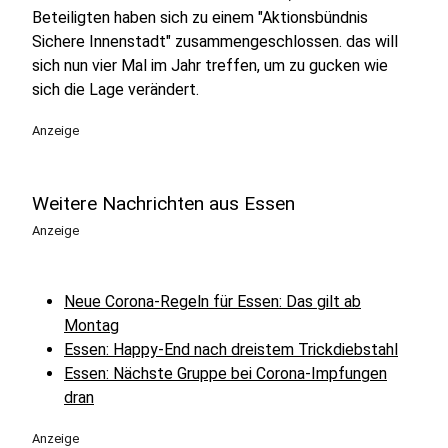
Beteiligten haben sich zu einem "Aktionsbündnis
Sichere Innenstadt" zusammengeschlossen. das will
sich nun vier Mal im Jahr treffen, um zu gucken wie
sich die Lage verändert.
Anzeige
Weitere Nachrichten aus Essen
Anzeige
Neue Corona-Regeln für Essen: Das gilt ab
Montag
Essen: Happy-End nach dreistem Trickdiebstahl
Essen: Nächste Gruppe bei Corona-Impfungen
dran
Anzeige