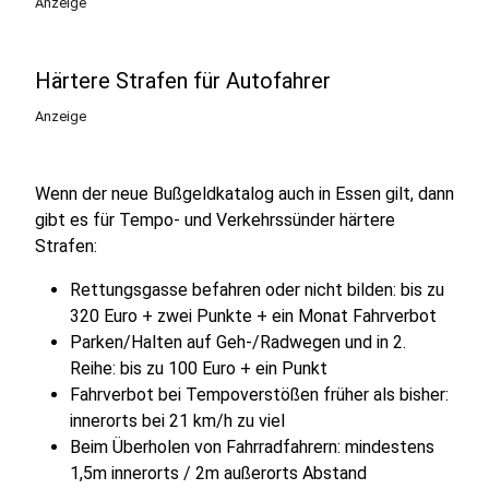
Anzeige
Härtere Strafen für Autofahrer
Anzeige
Wenn der neue Bußgeldkatalog auch in Essen gilt, dann
gibt es für Tempo- und Verkehrssünder härtere
Strafen:
Rettungsgasse befahren oder nicht bilden: bis zu
320 Euro + zwei Punkte + ein Monat Fahrverbot
Parken/Halten auf Geh-/Radwegen und in 2.
Reihe: bis zu 100 Euro + ein Punkt
Fahrverbot bei Tempoverstößen früher als bisher:
innerorts bei 21 km/h zu viel
Beim Überholen von Fahrradfahrern: mindestens
1,5m innerorts / 2m außerorts Abstand