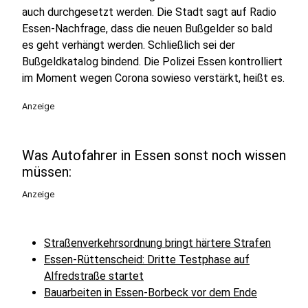
auch durchgesetzt werden. Die Stadt sagt auf Radio
Essen-Nachfrage, dass die neuen Bußgelder so bald
es geht verhängt werden. Schließlich sei der
Bußgeldkatalog bindend. Die Polizei Essen kontrolliert
im Moment wegen Corona sowieso verstärkt, heißt es.
Anzeige
Was Autofahrer in Essen sonst noch wissen
müssen:
Anzeige
Straßenverkehrsordnung bringt härtere Strafen
Essen-Rüttenscheid: Dritte Testphase auf
Alfredstraße startet
Bauarbeiten in Essen-Borbeck vor dem Ende