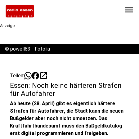
menu
Anzeige
©
powell83 - Fotolia
open_in_new
Teilen:
Essen: Noch keine härteren Strafen
für Autofahrer
Ab heute (28. April) gibt es eigentlich härtere
Strafen für Autofahrer, die Stadt kann die neuen
Bußgelder aber noch nicht umsetzen. Das
Kraftfahrtbundesamt muss den Bußgeldkatalog
erst digital programmieren und freigeben.