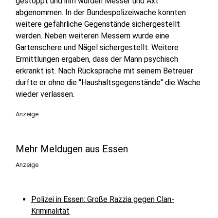
gestoppt und ihm wurden Messer und Axt
abgenommen. In der Bundespolizeiwache konnten
weitere gefährliche Gegenstände sichergestellt
werden. Neben weiteren Messern wurde eine
Gartenschere und Nägel sichergestellt. Weitere
Ermittlungen ergaben, dass der Mann psychisch
erkrankt ist. Nach Rücksprache mit seinem Betreuer
durfte er ohne die "Haushaltsgegenstände" die Wache
wieder verlassen.
Anzeige
Mehr Meldugen aus Essen
Anzeige
Polizei in Essen: Große Razzia gegen Clan-
Kriminalität