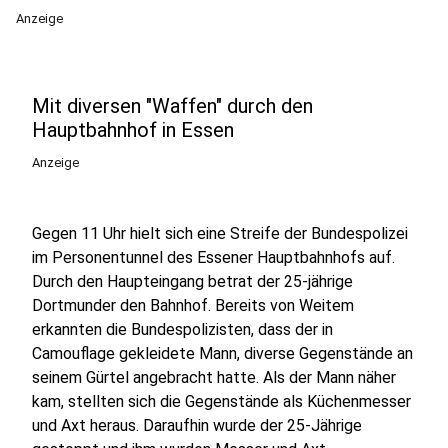
Anzeige
Mit diversen "Waffen" durch den
Hauptbahnhof in Essen
Anzeige
Gegen 11 Uhr hielt sich eine Streife der Bundespolizei
im Personentunnel des Essener Hauptbahnhofs auf.
Durch den Haupteingang betrat der 25-jährige
Dortmunder den Bahnhof. Bereits von Weitem
erkannten die Bundespolizisten, dass der in
Camouflage gekleidete Mann, diverse Gegenstände an
seinem Gürtel angebracht hatte. Als der Mann näher
kam, stellten sich die Gegenstände als Küchenmesser
und Axt heraus. Daraufhin wurde der 25-Jährige