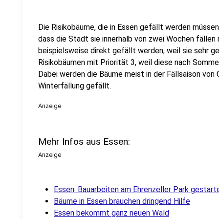
Die Risikobäume, die in Essen gefällt werden müssen, s
dass die Stadt sie innerhalb von zwei Wochen fällen
beispielsweise direkt gefällt werden, weil sie sehr ge
Risikobäumen mit Priorität 3, weil diese nach Sommer
Dabei werden die Bäume meist in der Fällsaison von O
Winterfällung gefällt.
Anzeige
Mehr Infos aus Essen:
Anzeige
Essen: Bauarbeiten am Ehrenzeller Park gestart
Bäume in Essen brauchen dringend Hilfe
Essen bekommt ganz neuen Wald