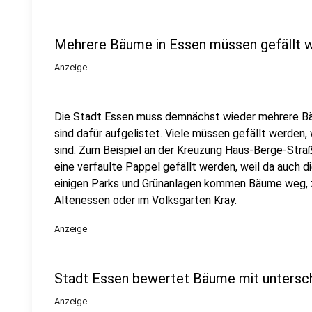
Mehrere Bäume in Essen müssen gefällt 
Anzeige
Die Stadt Essen muss demnächst wieder mehrere Bä
sind dafür aufgelistet. Viele müssen gefällt werden, 
sind. Zum Beispiel an der Kreuzung Haus-Berge-Stra
eine verfaulte Pappel gefällt werden, weil da auch d
einigen Parks und Grünanlagen kommen Bäume weg, z
Altenessen oder im Volksgarten Kray.
Anzeige
Stadt Essen bewertet Bäume mit unterschi
Anzeige