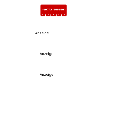
Anzeige
Anzeige
Anzeige