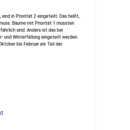
ind in Priorität 2 eingeteilt. Das heißt,
 muss. Bäume mit Priorität 1 müssten
fährlich sind. Anders ist das bei
- und Winterfällung eingeteilt werden.
ktober bis Februar als Teil der
et