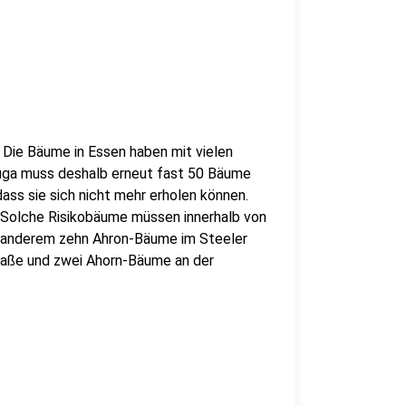
 Die Bäume in Essen haben mit vielen
uga muss deshalb erneut fast 50 Bäume
dass sie sich nicht mehr erholen können.
 Solche Risikobäume müssen innerhalb von
r anderem zehn Ahron-Bäume im Steeler
raße und zwei Ahorn-Bäume an der