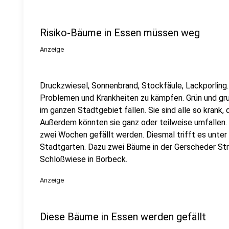
Risiko-Bäume in Essen müssen weg
Anzeige
Druckzwiesel, Sonnenbrand, Stockfäule, Lackporling.
Problemen und Krankheiten zu kämpfen. Grün und gr
im ganzen Stadtgebiet fällen. Sie sind alle so krank, 
Außerdem könnten sie ganz oder teilweise umfallen.
zwei Wochen gefällt werden. Diesmal trifft es unte
Stadtgarten. Dazu zwei Bäume in der Gerscheder St
Schloßwiese in Borbeck.
Anzeige
Diese Bäume in Essen werden gefällt