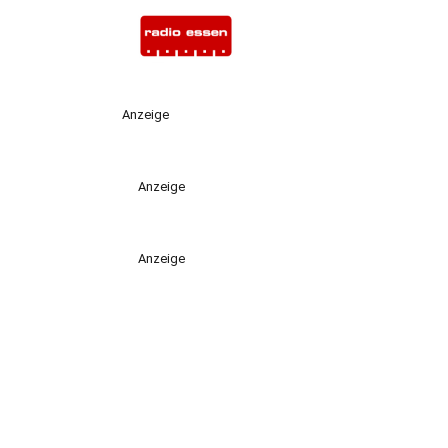
Anzeige
Anzeige
Anzeige