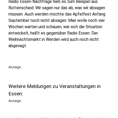
Radio Essen-Nachfrage hieß es zum Beispiel aus
Rüttenscheid: Wir sagen nur das ab, was wir absagen
müssen. Auch werden möchte das Apfelfest Anfang
September noch nicht absagen. Man wolle noch vier
Wochen warten und schauen, wie sich die Situation
entwickelt, heißt es gegenüber Radio Essen. Der
Weihnachtsmarkt in Werden wird auch noch nicht
abgesagt.
Anzeige
Weitere Meldungen zu Veranstaltungen in
Essen:
Anzeige