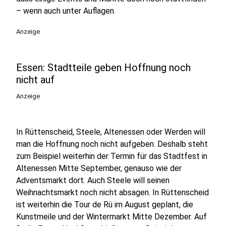
– wenn auch unter Auflagen.
Anzeige
Essen: Stadtteile geben Hoffnung noch
nicht auf
Anzeige
In Rüttenscheid, Steele, Altenessen oder Werden will
man die Hoffnung noch nicht aufgeben. Deshalb steht
zum Beispiel weiterhin der Termin für das Stadtfest in
Altenessen Mitte September, genauso wie der
Adventsmarkt dort. Auch Steele will seinen
Weihnachtsmarkt noch nicht absagen. In Rüttenscheid
ist weiterhin die Tour de Rü im August geplant, die
Kunstmeile und der Wintermarkt Mitte Dezember. Auf