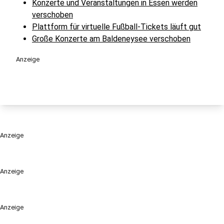
Konzerte und Veranstaltungen in Essen werden
verschoben
Plattform für virtuelle Fußball-Tickets läuft gut
Große Konzerte am Baldeneysee verschoben
Anzeige
Anzeige
Anzeige
Anzeige