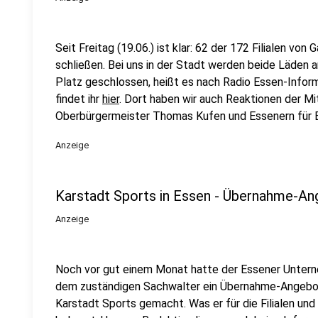
Seit Freitag (19.06.) ist klar: 62 der 172 Filialen von
schließen. Bei uns in der Stadt werden beide Läden 
Platz geschlossen, heißt es nach Radio Essen-Inform
findet ihr
hier
. Dort haben wir auch Reaktionen der Mi
Oberbürgermeister Thomas Kufen und Essenern für
Anzeige
Karstadt Sports in Essen - Übernahme-A
Anzeige
Noch vor gut einem Monat hatte der Essener Unterne
dem zuständigen Sachwalter ein Übernahme-Angebot f
Karstadt Sports gemacht. Was er für die Filialen und 