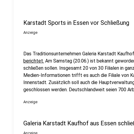
Karstadt Sports in Essen vor Schließung
Anzeige
Das Traditionsunternehmen Galeria Karstadt Kaufhof s
berichtet.
Am Samstag (20.06.) ist bekannt geworden,
schließen sollen. Insgesamt 20 von 30 Filialen in g
Medien-Informationen trifft es auch die Filiale von 
Innenstadt. Zusätzlich soll auch die Hauptverwaltun
geschlossen werden. Deutschlandweit seien 700 Arb
Anzeige
Galeria Karstadt Kaufhof aus Essen schließ
Anzeige