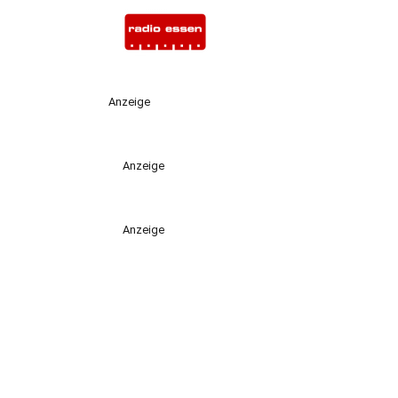
Anzeige
Anzeige
Anzeige