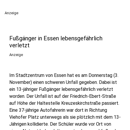
Anzeige
Fußgänger in Essen lebensgefährlich
verletzt
Anzeige
Im Stadtzentrum von Essen hat es am Donnerstag (3.
November) einen schweren Unfall gegeben. Dabei ist
ein 13-jähriger Fußgänger lebensgefährlich verletzt
worden. Der Unfall ist auf der Friedrich-Ebert-Straße
auf Höhe der Haltestelle Kreuzeskirchstraße passiert.
Eine 37-jährige Autofahrerin war dort in Richtung
Viehofer Platz unterwegs als sie plötzlich mit dem 13-
Jährigen kollidierte. Der Schüler wurde vor Ort von