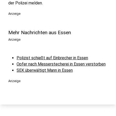
der Polizei melden.
Anzeige
Mehr Nachrichten aus Essen
Anzeige
Polizist schießt auf Einbrecher in Essen
Opfer nach Messerstecherei in Essen verstorben
SEK überwältigt Mann in Essen
Anzeige