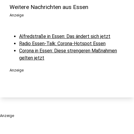
Weitere Nachrichten aus Essen
Anzeige
Alfredstraße in Essen: Das ändert sich jetzt
Radio Essen-Talk: Corona-Hotspot Essen
Corona in Essen: Diese strengeren Maßnahmen
gelten jetzt
Anzeige
Anzeige