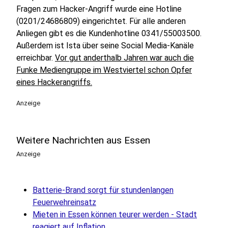
Fragen zum Hacker-Angriff wurde eine Hotline
(0201/24686809) eingerichtet. Für alle anderen
Anliegen gibt es die Kundenhotline 0341/55003500.
Außerdem ist Ista über seine Social Media-Kanäle
erreichbar.
Vor gut anderthalb Jahren war auch die
Funke Mediengruppe im Westviertel schon Opfer
eines Hackerangriffs.
Anzeige
Weitere Nachrichten aus Essen
Anzeige
Batterie-Brand sorgt für stundenlangen
Feuerwehreinsatz
Mieten in Essen können teurer werden - Stadt
reagiert auf Inflation