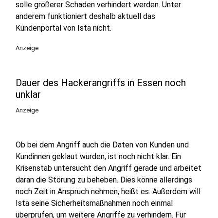
solle größerer Schaden verhindert werden. Unter
anderem funktioniert deshalb aktuell das
Kundenportal von Ista nicht.
Anzeige
Dauer des Hackerangriffs in Essen noch
unklar
Anzeige
Ob bei dem Angriff auch die Daten von Kunden und
Kundinnen geklaut wurden, ist noch nicht klar. Ein
Krisenstab untersucht den Angriff gerade und arbeitet
daran die Störung zu beheben. Dies könne allerdings
noch Zeit in Anspruch nehmen, heißt es. Außerdem will
Ista seine Sicherheitsmaßnahmen noch einmal
überprüfen, um weitere Angriffe zu verhindern. Für