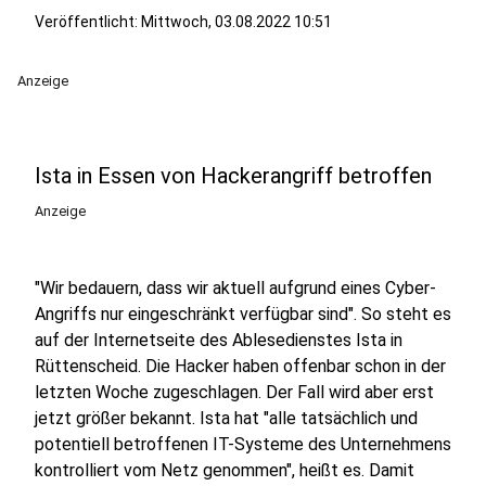
Veröffentlicht:
Mittwoch, 03.08.2022 10:51
Anzeige
Ista in Essen von Hackerangriff betroffen
Anzeige
"Wir bedauern, dass wir aktuell aufgrund eines Cyber-
Angriffs nur eingeschränkt verfügbar sind". So steht es
auf der Internetseite des Ablesedienstes Ista in
Rüttenscheid. Die Hacker haben offenbar schon in der
letzten Woche zugeschlagen. Der Fall wird aber erst
jetzt größer bekannt. Ista hat "alle tatsächlich und
potentiell betroffenen IT-Systeme des Unternehmens
kontrolliert vom Netz genommen", heißt es. Damit