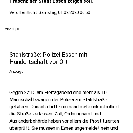
Präsenz der Stadt Essen zeigen soll.
Veröffentlicht:
Samstag, 01.02.2020 06:50
Anzeige
Stahlstraße: Polizei Essen mit
Hundertschaft vor Ort
Anzeige
Gegen 22:15 am Freitagabend sind mehr als 10
Mannschaftswagen der Polizei zur Stahlstraße
gefahren. Danach durfte niemand mehr unkontrolliert
die Straße verlassen. Zoll, Ordnungsamt und
Ausländerbehörde haben vor allem die Prostituierten
überprüft. Sie müssen in Essen angemeldet sein und