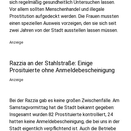
sich regelmäßig gesundheitlich Untersuchen lassen.
Vor allem sollten Menschenhandel und illegale
Prostitution aufgedeckt werden. Die Frauen mussten
einen speziellen Ausweis vorzeigen, den sie sich seit
zwei Jahren von der Stadt ausstellen lassen müssen.
Anzeige
Razzia an der Stahlstraße: Einige
Prosituierte ohne Anmeldebescheinigung
Anzeige
Bei der Razzia gab es keine großen Zwischenfälle. Am
Samstagvormittag hat die Stadt bekannt gegeben:
Insgesamt wurden 82 Prostituierte kontrolliert, 24
hatten keine Anmeldebescheinigung, die bei uns in der
Stadt eigentlich verpflichtend ist. Auch die Betriebe