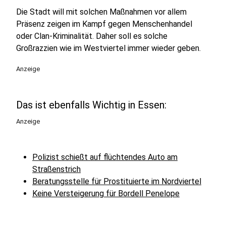
Die Stadt will mit solchen Maßnahmen vor allem
Präsenz zeigen im Kampf gegen Menschenhandel
oder Clan-Kriminalität. Daher soll es solche
Großrazzien wie im Westviertel immer wieder geben.
Anzeige
Das ist ebenfalls Wichtig in Essen:
Anzeige
Polizist schießt auf flüchtendes Auto am
Straßenstrich
Beratungsstelle für Prostituierte im Nordviertel
Keine Versteigerung für Bordell Penelope