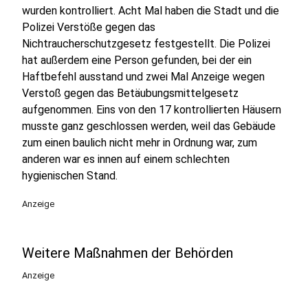
wurden kontrolliert. Acht Mal haben die Stadt und die
Polizei Verstöße gegen das
Nichtraucherschutzgesetz festgestellt. Die Polizei
hat außerdem eine Person gefunden, bei der ein
Haftbefehl ausstand und zwei Mal Anzeige wegen
Verstoß gegen das Betäubungsmittelgesetz
aufgenommen. Eins von den 17 kontrollierten Häusern
musste ganz geschlossen werden, weil das Gebäude
zum einen baulich nicht mehr in Ordnung war, zum
anderen war es innen auf einem schlechten
hygienischen Stand.
Anzeige
Weitere Maßnahmen der Behörden
Anzeige