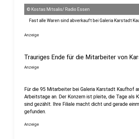
©
Kostas Mitsalis/ Radio Essen
Fast alle Waren sind abverkauft bei Galeria Karstadt K
Anzeige
Trauriges Ende für die Mitarbeiter von Ka
Anzeige
Für die 95 Mitarbeiter bei Galeria Karstadt Kaufhof 
Arbeitstage an. Der Konzern ist pleite, die Tage als 
sind gezählt. Ihre Filiale macht dicht und gerade ein
gefunden.
Anzeige