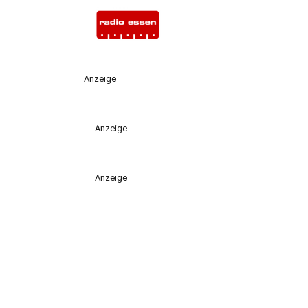
Anzeige
Anzeige
Anzeige