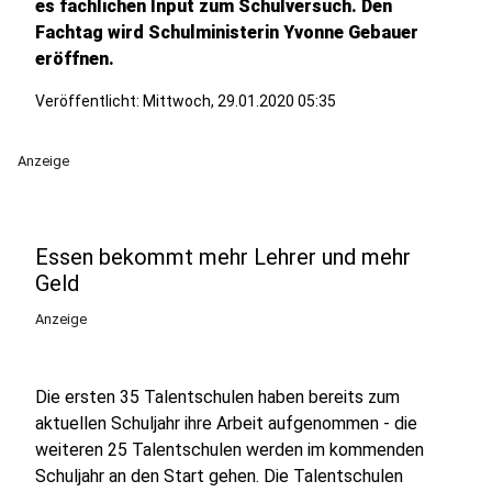
es fachlichen Input zum Schulversuch. Den
Fachtag wird Schulministerin Yvonne Gebauer
eröffnen.
Veröffentlicht:
Mittwoch, 29.01.2020 05:35
Anzeige
Essen bekommt mehr Lehrer und mehr
Geld
Anzeige
Die ersten 35 Talentschulen haben bereits zum
aktuellen Schuljahr ihre Arbeit aufgenommen - die
weiteren 25 Talentschulen werden im kommenden
Schuljahr an den Start gehen. Die Talentschulen