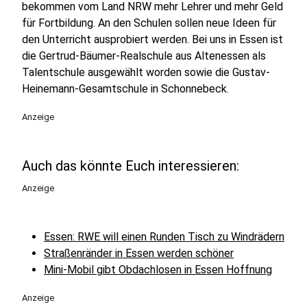
bekommen vom Land NRW mehr Lehrer und mehr Geld
für Fortbildung. An den Schulen sollen neue Ideen für
den Unterricht ausprobiert werden. Bei uns in Essen ist
die Gertrud-Bäumer-Realschule aus Altenessen als
Talentschule ausgewählt worden sowie die Gustav-
Heinemann-Gesamtschule in Schonnebeck.
Anzeige
Auch das könnte Euch interessieren:
Anzeige
Essen: RWE will einen Runden Tisch zu Windrädern
Straßenränder in Essen werden schöner
Mini-Mobil gibt Obdachlosen in Essen Hoffnung
Anzeige