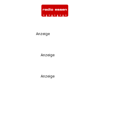
Anzeige
Anzeige
Anzeige