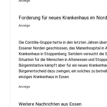
Anzeige
Forderung für neues Krankenhaus im Norde
Anzeige
Die Contillia-Gruppe hatte in den letzten Jahren üb
Essener Norden geschlossen, das Marienhospital in 
Krankenhaus in Stoppenberg. Seitdem versucht die 
Situation für die Menschen in Altenessen und Stopp
Bürgerinitiative kämpft aber für ein neues Krankenha
Bürgerentscheid dazu zwingen, ein solches zu betreib
einziges Krankenhaus in Essen.
Anzeige
Weitere Nachrichten aus Essen