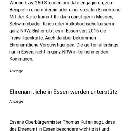
Woche bzw. 250 Stunden pro Jahr engagieren, zum
Beispiel in einem Verein oder einer sozialen Einrichtung.
Mit der Karte kommt Ihr dann günstiger in Museen,
Schwimmbäder, Kinos oder Volkshochschulkursen in
ganz NRW. Bisher gibt es in Essen seit 2015 die
Freiwilligenkarte. Auch darüber bekommen
Ehrenamtliche Vergünstigungen. Die gelten allerdings
nur in Essen, nicht in ganz NRW in teilnehmenden
Kommunen.
Anzeige
Ehrenamtliche in Essen werden unterstütz
Anzeige
Essens Oberbürgermister Thomas Kufen sagt, dass
das Ehrenamt in Essen besonders wichtig ist und