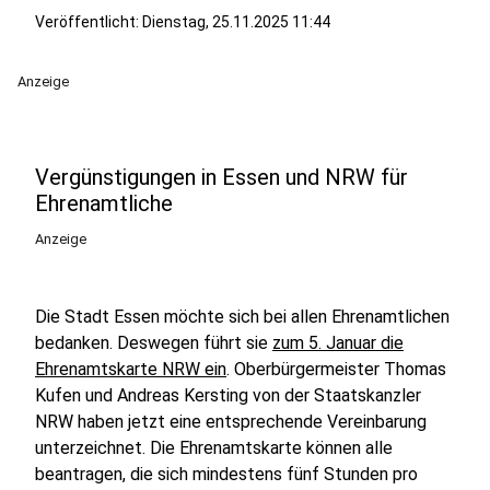
Veröffentlicht:
Dienstag, 25.11.2025 11:44
Anzeige
Vergünstigungen in Essen und NRW für
Ehrenamtliche
Anzeige
Die Stadt Essen möchte sich bei allen Ehrenamtlichen
bedanken. Deswegen führt sie
zum 5. Januar die
Ehrenamtskarte NRW ein
. Oberbürgermeister Thomas
Kufen und Andreas Kersting von der Staatskanzler
NRW haben jetzt eine entsprechende Vereinbarung
unterzeichnet. Die Ehrenamtskarte können alle
beantragen, die sich mindestens fünf Stunden pro