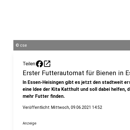
©
cse
open_in_new
Teilen:
Erster Futterautomat für Bienen in 
In Essen-Heisingen gibt es jetzt den stadtweit er
eine Idee der Kita Katthult und soll dabei helfen, 
mehr Futter finden.
Veröffentlicht:
Mittwoch, 09.06.2021 14:52
Anzeige