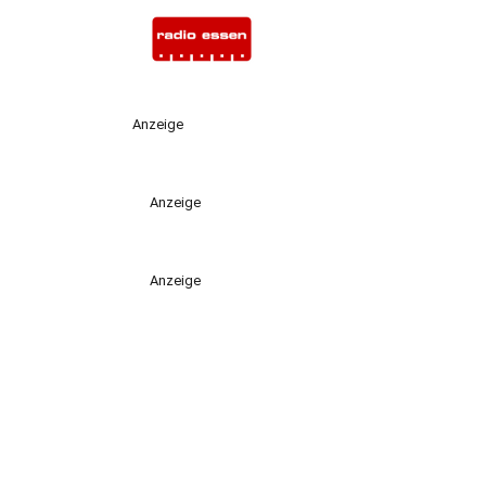
Anzeige
Anzeige
Anzeige