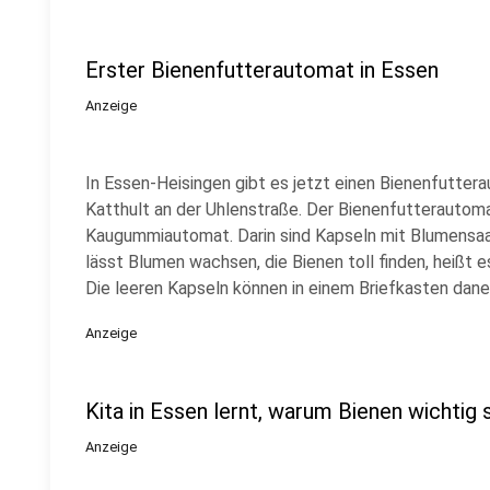
Erster Bienenfutterautomat in Essen
Anzeige
In Essen-Heisingen gibt es jetzt einen Bienenfutter
Katthult an der Uhlenstraße. Der Bienenfutterautoma
Kaugummiautomat. Darin sind Kapseln mit Blumensaat
lässt Blumen wachsen, die Bienen toll finden, heißt e
Die leeren Kapseln können in einem Briefkasten da
Anzeige
Kita in Essen lernt, warum Bienen wichtig 
Anzeige