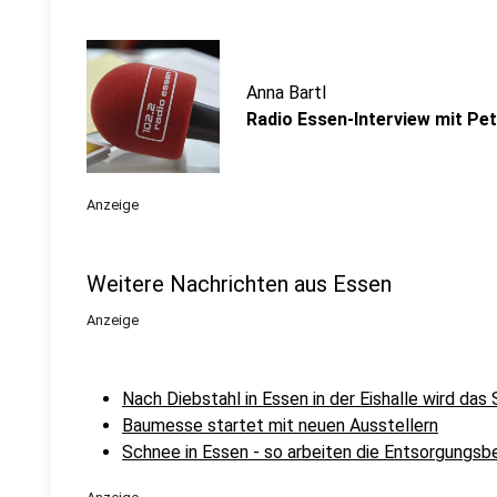
Anna Bartl
Radio Essen-Interview mit P
Anzeige
Weitere Nachrichten aus Essen
Anzeige
Nach Diebstahl in Essen in der Eishalle wird das
Baumesse startet mit neuen Ausstellern
Schnee in Essen - so arbeiten die Entsorgungsb