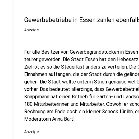
Gewerbebetriebe in Essen zahlen ebenfall
Anzeige
Für alle Besitzer von Gewerbegrundstücken in Essen 
teurer geworden. Die Stadt Essen hat den Hebesatz 
Ziel ist es so die Steuerlast anders zu verteilen. Di
Einnahmen auffangen, die der Stadt durch die geände
gehen. Die Stadt wollte unterm Strich genauso viel 
vorher. Das bedeutet allerdings, dass Gewerbebetrie
Knappmann hat einen Betrieb für Garten- und Landsch
180 Mitarbeiterinnen und Mitarbeiter. Obwohl er scho
Rechnung am Ende doch ein kleiner Schock für ihn, er
Moderatorin Anna Bartl.
Anzeige