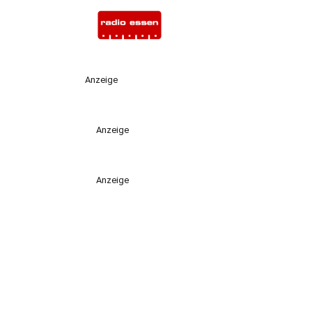
Anzeige
Anzeige
Anzeige