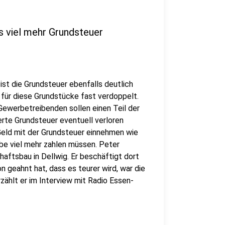
s viel mehr Grundsteuer
ist die Grundsteuer ebenfalls deutlich
für diese Grundstücke fast verdoppelt.
e Gewerbetreibenden sollen einen Teil der
rte Grundsteuer eventuell verloren
Geld mit der Grundsteuer einnehmen wie
be viel mehr zahlen müssen. Peter
aftsbau in Dellwig. Er beschäftigt dort
n geahnt hat, dass es teurer wird, war die
zählt er im Interview mit Radio Essen-