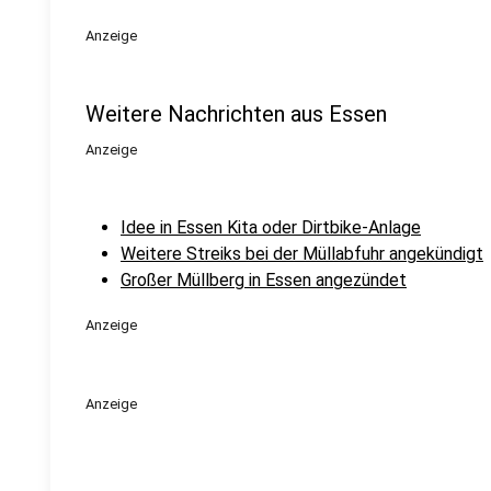
Anzeige
Weitere Nachrichten aus Essen
Anzeige
Idee in Essen Kita oder Dirtbike-Anlage
Weitere Streiks bei der Müllabfuhr angekündigt
Großer Müllberg in Essen angezündet
Anzeige
Anzeige