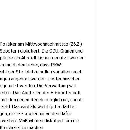
 Politiker am Mittwochnachmittag (26.2.)
-Scootern diskutiert. Die CDU, Grünen und
plätze als Abstellflächen genutzt werden.
ern noch deutlicher, dass PKW-
ahl der Stellplätze sollen vor allem auch
etungen angehört werden. Die technischen
n genutzt werden. Die Verwaltung will
iten. Das Abstellen der E-Scooter soll
 mit den neuen Regeln möglich ist, sonst
 Geld. Das wird als wichtigstes Mittel
gen, die E-Scooter nur an den dafür
 weitere Maßnahmen diskutiert, um die
t sicherer zu machen.