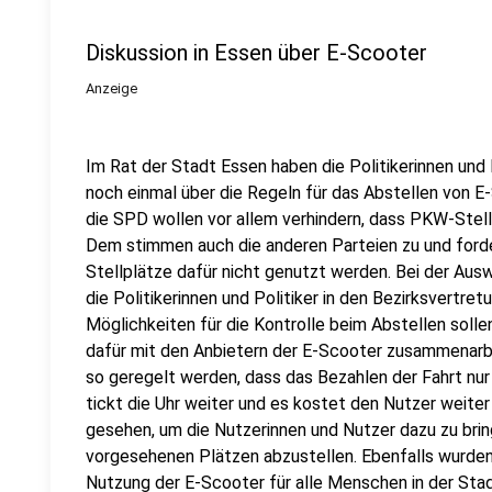
Diskussion in Essen über E-Scooter
Anzeige
Im Rat der Stadt Essen haben die Politikerinnen und
noch einmal über die Regeln für das Abstellen von E
die SPD wollen vor allem verhindern, dass PKW-Stell
Dem stimmen auch die anderen Parteien zu und ford
Stellplätze dafür nicht genutzt werden. Bei der Ausw
die Politikerinnen und Politiker in den Bezirksvertr
Möglichkeiten für die Kontrolle beim Abstellen solle
dafür mit den Anbietern der E-Scooter zusammenarbe
so geregelt werden, dass das Bezahlen der Fahrt nur
tickt die Uhr weiter und es kostet den Nutzer weiter
gesehen, um die Nutzerinnen und Nutzer dazu zu brin
vorgesehenen Plätzen abzustellen. Ebenfalls wurden
Nutzung der E-Scooter für alle Menschen in der Stad