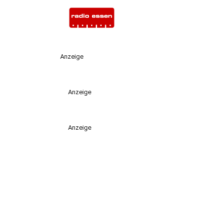
Anzeige
Anzeige
Anzeige