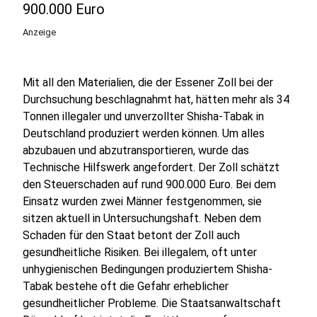
900.000 Euro
Anzeige
Mit all den Materialien, die der Essener Zoll bei der
Durchsuchung beschlagnahmt hat, hätten mehr als 34
Tonnen illegaler und unverzollter Shisha-Tabak in
Deutschland produziert werden können. Um alles
abzubauen und abzutransportieren, wurde das
Technische Hilfswerk angefordert. Der Zoll schätzt
den Steuerschaden auf rund 900.000 Euro. Bei dem
Einsatz wurden zwei Männer festgenommen, sie
sitzen aktuell in Untersuchungshaft. Neben dem
Schaden für den Staat betont der Zoll auch
gesundheitliche Risiken. Bei illegalem, oft unter
unhygienischen Bedingungen produziertem Shisha-
Tabak bestehe oft die Gefahr erheblicher
gesundheitlicher Probleme. Die Staatsanwaltschaft