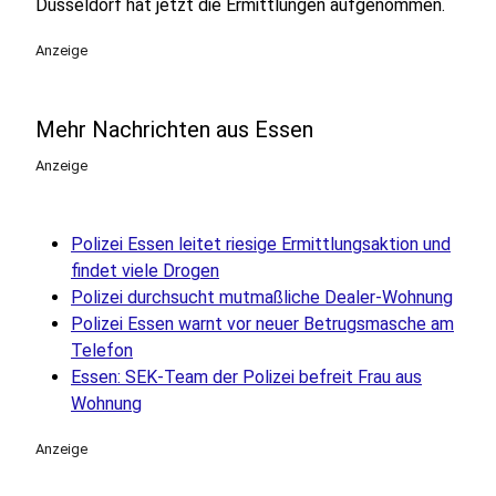
Düsseldorf hat jetzt die Ermittlungen aufgenommen.
Anzeige
Mehr Nachrichten aus Essen
Anzeige
Polizei Essen leitet riesige Ermittlungsaktion und
findet viele Drogen
Polizei durchsucht mutmaßliche Dealer-Wohnung
Polizei Essen warnt vor neuer Betrugsmasche am
Telefon
Essen: SEK-Team der Polizei befreit Frau aus
Wohnung
Anzeige