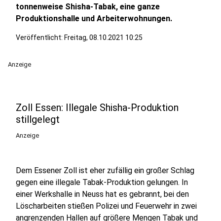
tonnenweise Shisha-Tabak, eine ganze
Produktionshalle und Arbeiterwohnungen.
Veröffentlicht:
Freitag, 08.10.2021 10:25
Anzeige
Zoll Essen: Illegale Shisha-Produktion
stillgelegt
Anzeige
Dem Essener Zoll ist eher zufällig ein großer Schlag
gegen eine illegale Tabak-Produktion gelungen. In
einer Werkshalle in Neuss hat es gebrannt, bei den
Löscharbeiten stießen Polizei und Feuerwehr in zwei
angrenzenden Hallen auf größere Mengen Tabak und