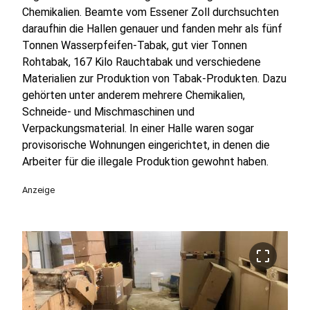
Chemikalien. Beamte vom Essener Zoll durchsuchten
daraufhin die Hallen genauer und fanden mehr als fünf
Tonnen Wasserpfeifen-Tabak, gut vier Tonnen
Rohtabak, 167 Kilo Rauchtabak und verschiedene
Materialien zur Produktion von Tabak-Produkten. Dazu
gehörten unter anderem mehrere Chemikalien,
Schneide- und Mischmaschinen und
Verpackungsmaterial. In einer Halle waren sogar
provisorische Wohnungen eingerichtet, in denen die
Arbeiter für die illegale Produktion gewohnt haben.
Anzeige
crop_free