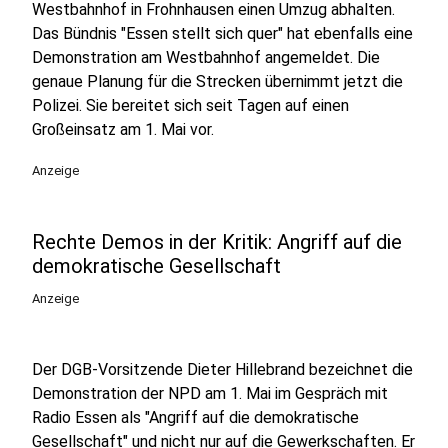
Westbahnhof in Frohnhausen einen Umzug abhalten.
Das Bündnis "Essen stellt sich quer" hat ebenfalls eine
Demonstration am Westbahnhof angemeldet. Die
genaue Planung für die Strecken übernimmt jetzt die
Polizei. Sie bereitet sich seit Tagen auf einen
Großeinsatz am 1. Mai vor.
Anzeige
Rechte Demos in der Kritik: Angriff auf die
demokratische Gesellschaft
Anzeige
Der DGB-Vorsitzende Dieter Hillebrand bezeichnet die
Demonstration der NPD am 1. Mai im Gespräch mit
Radio Essen als "Angriff auf die demokratische
Gesellschaft" und nicht nur auf die Gewerkschaften. Er