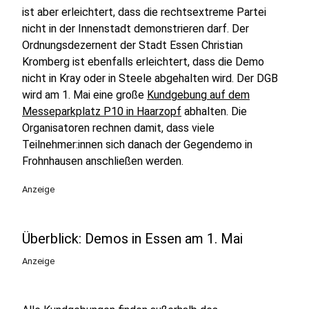
ist aber erleichtert, dass die rechtsextreme Partei
nicht in der Innenstadt demonstrieren darf. Der
Ordnungsdezernent der Stadt Essen Christian
Kromberg ist ebenfalls erleichtert, dass die Demo
nicht in Kray oder in Steele abgehalten wird. Der DGB
wird am 1. Mai eine große
Kundgebung auf dem
Messeparkplatz P10 in Haarzopf
abhalten. Die
Organisatoren rechnen damit, dass viele
Teilnehmer:innen sich danach der Gegendemo in
Frohnhausen anschließen werden.
Anzeige
Überblick: Demos in Essen am 1. Mai
Anzeige