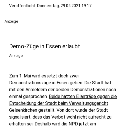
Veröffentlicht:
Donnerstag, 29.04.2021 19:17
Anzeige
Demo-Züge in Essen erlaubt
Anzeige
Zum 1. Mai wird es jetzt doch zwei
Demonstrationszüge in Essen geben. Die Stadt hat
mit den Anmeldern der beiden Demonstrationen noch
einmal gesprochen.
Beide hatten Eilanträge gegen die
Entscheidung der Stadt beim Verwaltungsgericht
Gelsenkirchen gestellt.
Von dort wurde der Stadt
signalisiert, dass das Verbot wohl nicht aufrecht zu
erhalten sei. Deshalb wird die NPD jetzt am