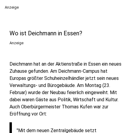
Anzeige
Wo ist Deichmann in Essen?
Anzeige
Deichmann hat an der Aktienstraße in Essen ein neues
Zuhause gefunden. Am Deichmann-Campus hat
Europas größter Schuheinzelhändler jetzt sein neues
Verwaltungs- und Bürogebäude. Am Montag (23.
Februar) wurde der Neubau feierlich eingeweiht. Mit
dabei waren Gäste aus Politik, Wirtschaft und Kultur.
Auch Oberbürgermeister Thomas Kufen war zur
Eröffnung vor Ort:
"Mit dem neuen Zentralgebäude setzt