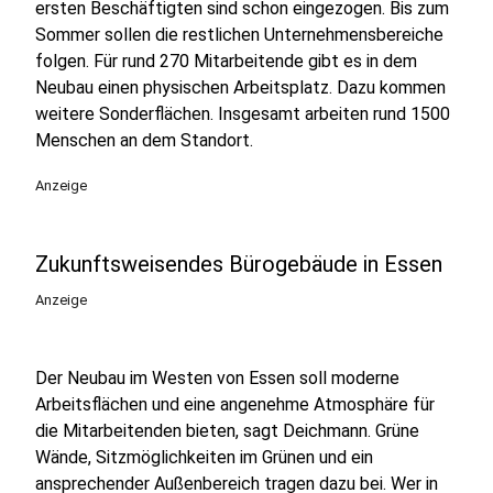
ersten Beschäftigten sind schon eingezogen. Bis zum
Sommer sollen die restlichen Unternehmensbereiche
folgen. Für rund 270 Mitarbeitende gibt es in dem
Neubau einen physischen Arbeitsplatz. Dazu kommen
weitere Sonderflächen. Insgesamt arbeiten rund 1500
Menschen an dem Standort.
Anzeige
Zukunftsweisendes Bürogebäude in Essen
Anzeige
Der Neubau im Westen von Essen soll moderne
Arbeitsflächen und eine angenehme Atmosphäre für
die Mitarbeitenden bieten, sagt Deichmann. Grüne
Wände, Sitzmöglichkeiten im Grünen und ein
ansprechender Außenbereich tragen dazu bei. Wer in