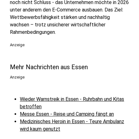
noch nicht Schluss - das Unternehmen möchte in 2026
unter anderem den E-Commerce ausbauen. Das Ziel:
Wettbewerbsfähigkeit stärken und nachhaltig
wachsen – trotz unsicherer wirtschaftlicher
Rahmenbedingungen.
Anzeige
Mehr Nachrichten aus Essen
Anzeige
Wieder Warnstreik in Essen - Ruhrbahn und Kitas
betroffen
Messe Essen - Reise und Camping fängt an
Medizinisches Heroin in Essen - Teure Ambulanz
wird kaum genutzt