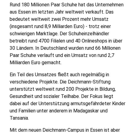
Rund 180 Millionen Paar Schuhe hat das Unternehmen
aus Essen im letzten Jahr weltweit verkauft. Das
bedeutet weltweit zwei Prozent mehr Umsatz
(insgesamt rund 8,9 Milliarden Euro) - trotz einer
schwierigen Marktlage. Der Schuheinzelhändler
betreibt rund 4700 Filialen und 40 Onlineshops in über
30 Ländern. In Deutschland wurden rund 66 Millionen
Paar Schuhe verlauft und ein Umsatz von rund 2,7
Milliarden Euro gemacht.
Ein Teil des Umsatzes fließt auch regelmäßig in
verschiedene Projekte. Die Deichmann-Stiftung
unterstützt weltweit rund 200 Projekte in Bildung,
Gesundheit und sozialer Teilhabe. Der Fokus liegt
dabei auf der Unterstützung armutsgefährdeter Kinder
und Familien unter anderem in Madagaskar und
Tansania.
Mit dem neuen Deichmann-Campus in Essen ist aber