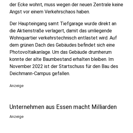
der Ecke wohnt, muss wegen der neuen Zentrale keine
Angst vor einem Verkehrschaos haben.
Der Haupteingang samt Tiefgarage wurde direkt an
die Aktienstraße verlagert, damit das umliegende
Wohnquartier verkehrstechnisch entlastet wird. Auf
dem grünen Dach des Gebäudes befindet sich eine
Photovoltaikanlage. Um das Gebäude drumherum
konnte der alte Baumbestand erhalten bleiben. Im
November 2022 ist der Startschuss für den Bau des
Deichmann-Campus gefallen.
Anzeige
Unternehmen aus Essen macht Milliarden
Anzeige