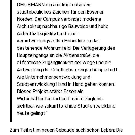
DEICHMANN ein ausdrucksstarkes
städtebauliches Zeichen für den Essener
Norden. Der Campus verbindet moderne
Architektur, nachhaltige Bauweise und hohe
Aufenthaltsqualität mit einer
verantwortungsvollen Einbindung in das
bestehende Wohnumfeld. Die Verlagerung des
Haupteingangs an die Aktienstraße, die
öffentliche Zugänglichkeit der Wege und die
Aufwertung der Grünflächen zeigen beispielhaft,
wie Unternehmensentwicklung und
Stadtentwicklung Hand in Hand gehen können.
Dieses Projekt stärkt Essen als
Wirtschaftsstandort und macht zugleich
sichtbar, wie zukunftsfähige Stadtentwicklung
heute gelingt."
Zum Teil ist im neuen Gebäude auch schon Leben: Die