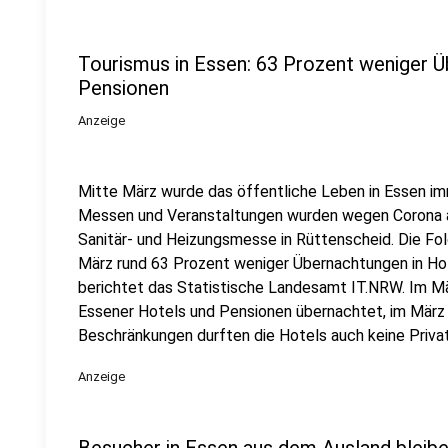
Tourismus in Essen: 63 Prozent weniger Ü
Pensionen
Anzeige
Mitte März wurde das öffentliche Leben in Essen im
Messen und Veranstaltungen wurden wegen Corona a
Sanitär- und Heizungsmesse in Rüttenscheid. Die F
März rund 63 Prozent weniger Übernachtungen in Hot
berichtet das Statistische Landesamt IT.NRW. Im M
Essener Hotels und Pensionen übernachtet, im März d
Beschränkungen durften die Hotels auch keine Priv
Anzeige