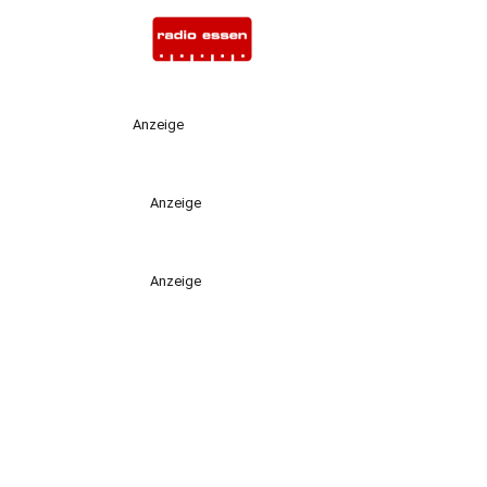
Anzeige
Anzeige
Anzeige