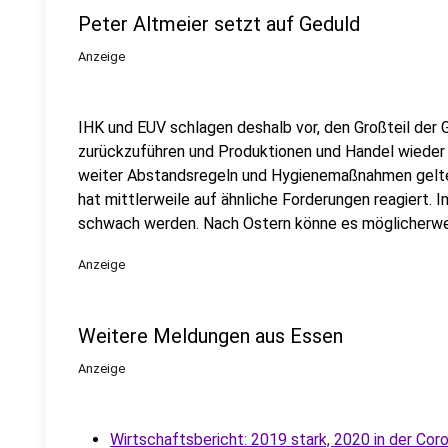
Peter Altmeier setzt auf Geduld
Anzeige
IHK und EUV schlagen deshalb vor, den Großteil der 
zurückzuführen und Produktionen und Handel wieder 
weiter Abstandsregeln und Hygienemaßnahmen gelte
hat mittlerweile auf ähnliche Forderungen reagiert. I
schwach werden. Nach Ostern könne es möglicherwe
Anzeige
Weitere Meldungen aus Essen
Anzeige
Wirtschaftsbericht: 2019 stark, 2020 in der Cor