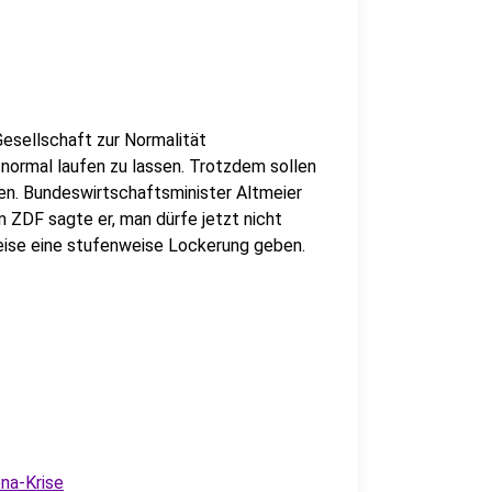
Gesellschaft zur Normalität
normal laufen zu lassen. Trotzdem sollen
n. Bundeswirtschaftsminister Altmeier
m ZDF sagte er, man dürfe jetzt nicht
ise eine stufenweise Lockerung geben.
ona-Krise