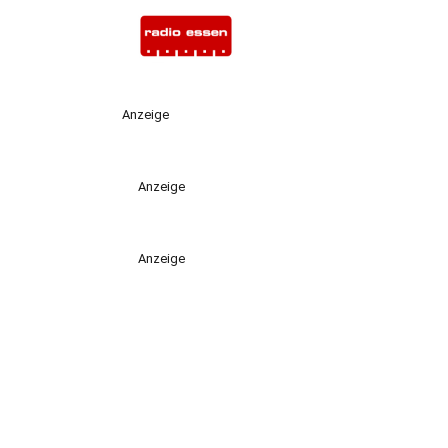
Anzeige
Anzeige
Anzeige