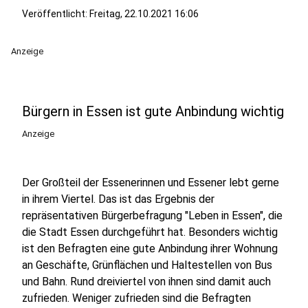
Veröffentlicht:
Freitag, 22.10.2021 16:06
Anzeige
Bürgern in Essen ist gute Anbindung wichtig
Anzeige
Der Großteil der Essenerinnen und Essener lebt gerne
in ihrem Viertel. Das ist das Ergebnis der
repräsentativen Bürgerbefragung "Leben in Essen", die
die Stadt Essen durchgeführt hat. Besonders wichtig
ist den Befragten eine gute Anbindung ihrer Wohnung
an Geschäfte, Grünflächen und Haltestellen von Bus
und Bahn. Rund dreiviertel von ihnen sind damit auch
zufrieden. Weniger zufrieden sind die Befragten