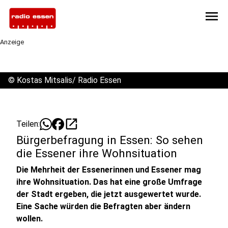
menu
Anzeige
©
Kostas Mitsalis/ Radio Essen
open_in_new
Teilen:
Bürgerbefragung in Essen: So sehen
die Essener ihre Wohnsituation
Die Mehrheit der Essenerinnen und Essener mag
ihre Wohnsituation. Das hat eine große Umfrage
der Stadt ergeben, die jetzt ausgewertet wurde.
Eine Sache würden die Befragten aber ändern
wollen.