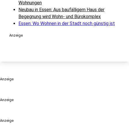
Wohnungen
Neubau in Essen: Aus baufälligem Haus der
Begegnung wird Wohn- und Bürokomplex
Essen: Wo Wohnen in der Stadt noch günstig ist
Anzeige
Anzeige
Anzeige
Anzeige