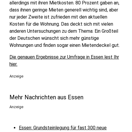
allerdings mit ihren Mietkosten. 80 Prozent gaben an,
dass ihnen geringe Mieten generell wichtig sind, aber
nur jeder Zweite ist zufrieden mit den aktuellen
Kosten für die Wohnung. Das deckt sich mit vielen
anderen Untersuchungen zu dem Thema: Ein Großteil
der Deutschen wünscht sich mehr günstige
Wohnungen und finden sogar einen Mietendeckel gut.
Die genauen Ergebnisse zur Umfrage in Essen lest Ihr
hier.
Anzeige
Mehr Nachrichten aus Essen
Anzeige
Essen: Grundsteinlegung für fast 300 neue