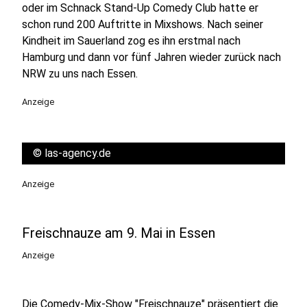
oder im Schnack Stand-Up Comedy Club hatte er
schon rund 200 Auftritte in Mixshows. Nach seiner
Kindheit im Sauerland zog es ihn erstmal nach
Hamburg und dann vor fünf Jahren wieder zurück nach
NRW zu uns nach Essen.
Anzeige
©
las-agency.de
Anzeige
Freischnauze am 9. Mai in Essen
Anzeige
Die Comedy-Mix-Show "Freischnauze" präsentiert die