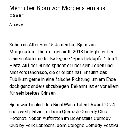
Mehr über Björn von Morgenstern aus
Essen
Anzeige
Schon im Alter von 15 Jahren hat Björn von
Morgenstern Theater gespielt. 2013 belegte er bei
seinem Abitur in der Kategorie "Sprücheklopfer" den 1.
Platz. Auf der Bühne spricht er über sein Leben und
Missverständnisse, die er erlebt hat. Er führt das
Publikum gerne in eine falsche Richtung, um am Ende
doch ganz anders abzubiegen. Bekannt ist er vor allem
für sein breites Grinsen.
Björn war Finalist des NightWash Talent Award 2024
und zweitplatzierter beim Quatsch Comedy Club
Hotshot. Neben Auftritten im Downstairs Comedy
Club by Felix Lobrecht, beim Cologne Comedy Festival