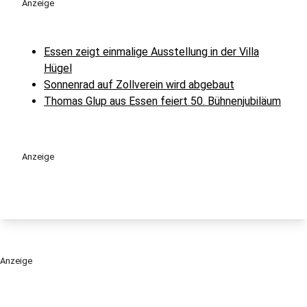
Anzeige
Essen zeigt einmalige Ausstellung in der Villa
Hügel
Sonnenrad auf Zollverein wird abgebaut
Thomas Glup aus Essen feiert 50. Bühnenjubiläum
Anzeige
Anzeige