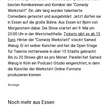
besten Komikerinnen und Komiker der "Comedy
Werkstatt". Ein Jahr lang wurden talentierte
Comedians getestet und ausgebildet. Jetzt dürfen sie
in Essen auf die große Bühne. Aus Essen ist Björn von
Morgenstern dabei. Die Show startet am 9. Mai um
20:00 Uhr in der Weststadthalle.
Tickets gibt es ab 15
Euro.
Hinter der "Comedy Werkstatt" steckt Samed
Warug. Er ist selber Künstler und hat die Open Stage
für Talente mittlerweile in über 15 Städte gebracht.
Bis zu 20 Shows gibt es pro Monat. Parallel hat Samed
Warug in Köln ein Podcast-Studio eingerichtet, in dem
die Künstler der Werkstatt Online-Formate
produzieren können.
Anzeige
Noch mehr aus Essen