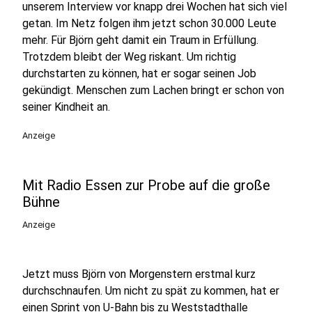
unserem Interview vor knapp drei Wochen hat sich viel
getan. Im Netz folgen ihm jetzt schon 30.000 Leute
mehr. Für Björn geht damit ein Traum in Erfüllung.
Trotzdem bleibt der Weg riskant. Um richtig
durchstarten zu können, hat er sogar seinen Job
gekündigt. Menschen zum Lachen bringt er schon von
seiner Kindheit an.
Anzeige
Mit Radio Essen zur Probe auf die große
Bühne
Anzeige
Jetzt muss Björn von Morgenstern erstmal kurz
durchschnaufen. Um nicht zu spät zu kommen, hat er
einen Sprint von U-Bahn bis zu Weststadthalle