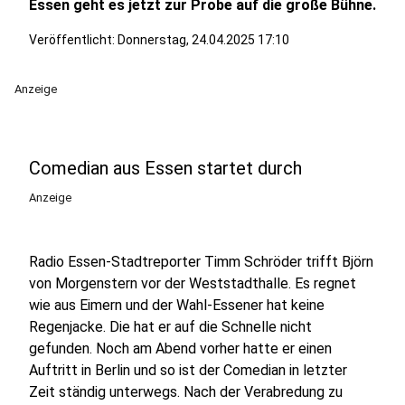
Essen geht es jetzt zur Probe auf die große Bühne.
Veröffentlicht:
Donnerstag, 24.04.2025 17:10
Anzeige
Comedian aus Essen startet durch
Anzeige
Radio Essen-Stadtreporter Timm Schröder trifft Björn
von Morgenstern vor der Weststadthalle. Es regnet
wie aus Eimern und der Wahl-Essener hat keine
Regenjacke. Die hat er auf die Schnelle nicht
gefunden. Noch am Abend vorher hatte er einen
Auftritt in Berlin und so ist der Comedian in letzter
Zeit ständig unterwegs. Nach der Verabredung zu