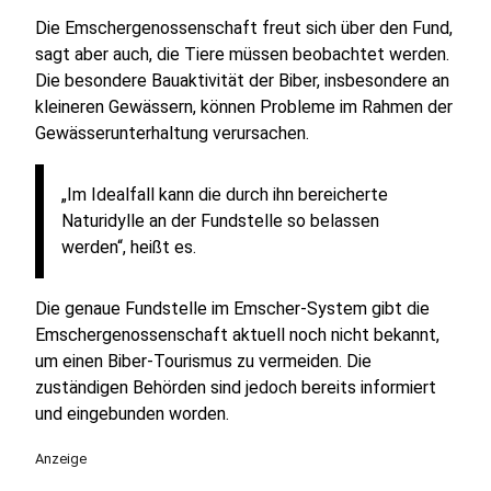
Die Emschergenossenschaft freut sich über den Fund,
sagt aber auch, die Tiere müssen beobachtet werden.
Die besondere Bauaktivität der Biber, insbesondere an
kleineren Gewässern, können Probleme im Rahmen der
Gewässerunterhaltung verursachen.
„Im Idealfall kann die durch ihn bereicherte
Naturidylle an der Fundstelle so belassen
werden“, heißt es.
Die genaue Fundstelle im Emscher-System gibt die
Emschergenossenschaft aktuell noch nicht bekannt,
um einen Biber-Tourismus zu vermeiden. Die
zuständigen Behörden sind jedoch bereits informiert
und eingebunden worden.
Anzeige