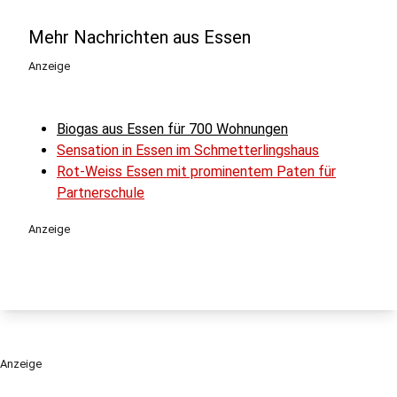
Mehr Nachrichten aus Essen
Anzeige
Biogas aus Essen für 700 Wohnungen
Sensation in Essen im Schmetterlingshaus
Rot-Weiss Essen mit prominentem Paten für
Partnerschule
Anzeige
Anzeige