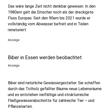
Das wäre lange Zeit nicht denkbar gewesen. In den
1980ern galt die Emscher noch als der dreckigste
Fluss Europas. Seit den 90ern bis 2021 wurde er
vollständig vom Abwasser befreit und in Teilen
renaturiert.
Anzeige
Biber in Essen werden beobachtet
Anzeige
Biber sind natürliche Gewässergestalter. Sie schaffen
durch das Totholz gefällter Bäume neue Lebensräume
und es entstehen vielfältige und strukturreiche
Fließgewässerabschnitte für zahlreiche Tier – und
Pflanzenarten.