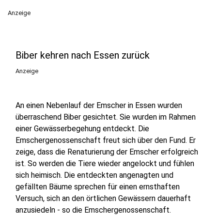
Anzeige
Biber kehren nach Essen zurück
Anzeige
An einen Nebenlauf der Emscher in Essen wurden
überraschend Biber gesichtet. Sie wurden im Rahmen
einer Gewässerbegehung entdeckt. Die
Emschergenossenschaft freut sich über den Fund. Er
zeige, dass die Renaturierung der Emscher erfolgreich
ist. So werden die Tiere wieder angelockt und fühlen
sich heimisch. Die entdeckten angenagten und
gefällten Bäume sprechen für einen ernsthaften
Versuch, sich an den örtlichen Gewässern dauerhaft
anzusiedeln - so die Emschergenossenschaft.