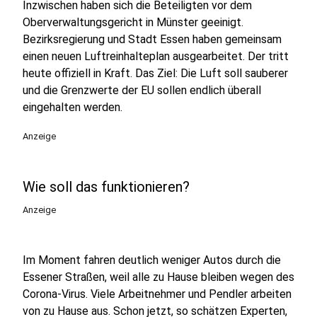
Inzwischen haben sich die Beteiligten vor dem
Oberverwaltungsgericht in Münster geeinigt.
Bezirksregierung und Stadt Essen haben gemeinsam
einen neuen Luftreinhalteplan ausgearbeitet. Der tritt
heute offiziell in Kraft. Das Ziel: Die Luft soll sauberer
und die Grenzwerte der EU sollen endlich überall
eingehalten werden.
Anzeige
Wie soll das funktionieren?
Anzeige
Im Moment fahren deutlich weniger Autos durch die
Essener Straßen, weil alle zu Hause bleiben wegen des
Corona-Virus. Viele Arbeitnehmer und Pendler arbeiten
von zu Hause aus. Schon jetzt, so schätzen Experten,