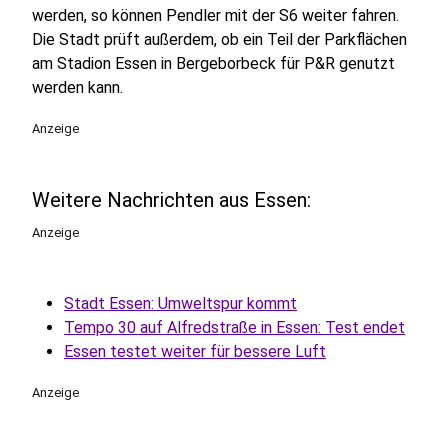
werden, so können Pendler mit der S6 weiter fahren.
Die Stadt prüft außerdem, ob ein Teil der Parkflächen
am Stadion Essen in Bergeborbeck für P&R genutzt
werden kann.
Anzeige
Weitere Nachrichten aus Essen:
Anzeige
Stadt Essen: Umweltspur kommt
Tempo 30 auf Alfredstraße in Essen: Test endet
Essen testet weiter für bessere Luft
Anzeige