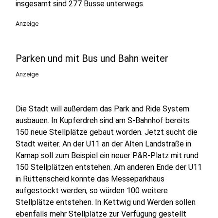
insgesamt sind 277 Busse unterwegs.
Anzeige
Parken und mit Bus und Bahn weiter
Anzeige
Die Stadt will außerdem das Park and Ride System
ausbauen. In Kupferdreh sind am S-Bahnhof bereits
150 neue Stellplätze gebaut worden. Jetzt sucht die
Stadt weiter. An der U11 an der Alten Landstraße in
Karnap soll zum Beispiel ein neuer P&R-Platz mit rund
150 Stellplätzen entstehen. Am anderen Ende der U11
in Rüttenscheid könnte das Messeparkhaus
aufgestockt werden, so würden 100 weitere
Stellplätze entstehen. In Kettwig und Werden sollen
ebenfalls mehr Stellplätze zur Verfügung gestellt