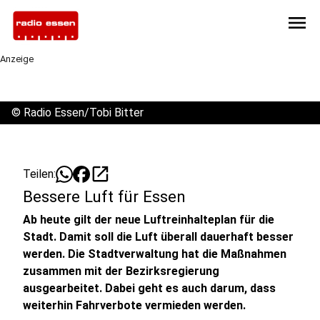
menu
Anzeige
©
Radio Essen/Tobi Bitter
open_in_new
Teilen:
Bessere Luft für Essen
Ab heute gilt der neue Luftreinhalteplan für die
Stadt. Damit soll die Luft überall dauerhaft besser
werden. Die Stadtverwaltung hat die Maßnahmen
zusammen mit der Bezirksregierung
ausgearbeitet. Dabei geht es auch darum, dass
weiterhin Fahrverbote vermieden werden.