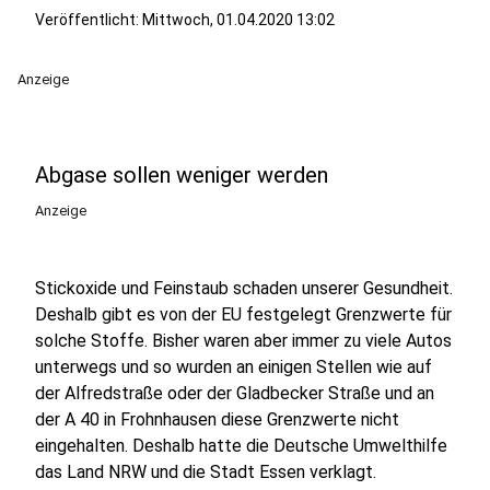
Veröffentlicht:
Mittwoch, 01.04.2020 13:02
Anzeige
Abgase sollen weniger werden
Anzeige
Stickoxide und Feinstaub schaden unserer Gesundheit.
Deshalb gibt es von der EU festgelegt Grenzwerte für
solche Stoffe. Bisher waren aber immer zu viele Autos
unterwegs und so wurden an einigen Stellen wie auf
der Alfredstraße oder der Gladbecker Straße und an
der A 40 in Frohnhausen diese Grenzwerte nicht
eingehalten. Deshalb hatte die Deutsche Umwelthilfe
das Land NRW und die Stadt Essen verklagt.