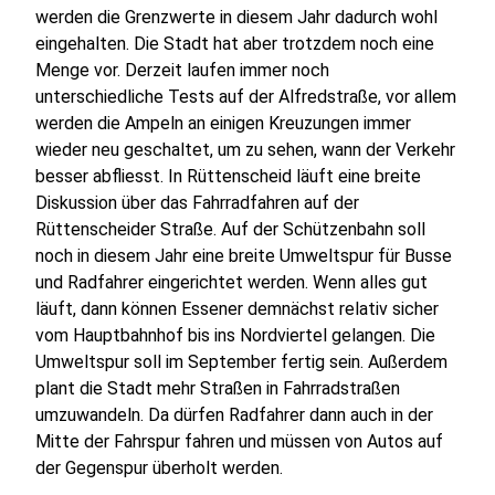
werden die Grenzwerte in diesem Jahr dadurch wohl
eingehalten. Die Stadt hat aber trotzdem noch eine
Menge vor. Derzeit laufen immer noch
unterschiedliche Tests auf der Alfredstraße, vor allem
werden die Ampeln an einigen Kreuzungen immer
wieder neu geschaltet, um zu sehen, wann der Verkehr
besser abfliesst. In Rüttenscheid läuft eine breite
Diskussion über das Fahrradfahren auf der
Rüttenscheider Straße. Auf der Schützenbahn soll
noch in diesem Jahr eine breite Umweltspur für Busse
und Radfahrer eingerichtet werden. Wenn alles gut
läuft, dann können Essener demnächst relativ sicher
vom Hauptbahnhof bis ins Nordviertel gelangen. Die
Umweltspur soll im September fertig sein. Außerdem
plant die Stadt mehr Straßen in Fahrradstraßen
umzuwandeln. Da dürfen Radfahrer dann auch in der
Mitte der Fahrspur fahren und müssen von Autos auf
der Gegenspur überholt werden.