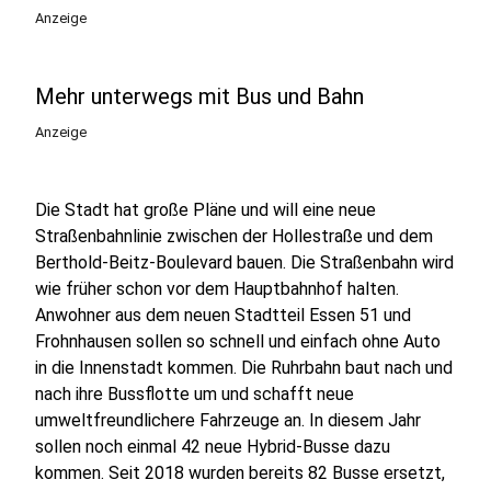
Anzeige
Mehr unterwegs mit Bus und Bahn
Anzeige
Die Stadt hat große Pläne und will eine neue
Straßenbahnlinie zwischen der Hollestraße und dem
Berthold-Beitz-Boulevard bauen. Die Straßenbahn wird
wie früher schon vor dem Hauptbahnhof halten.
Anwohner aus dem neuen Stadtteil Essen 51 und
Frohnhausen sollen so schnell und einfach ohne Auto
in die Innenstadt kommen. Die Ruhrbahn baut nach und
nach ihre Bussflotte um und schafft neue
umweltfreundlichere Fahrzeuge an. In diesem Jahr
sollen noch einmal 42 neue Hybrid-Busse dazu
kommen. Seit 2018 wurden bereits 82 Busse ersetzt,