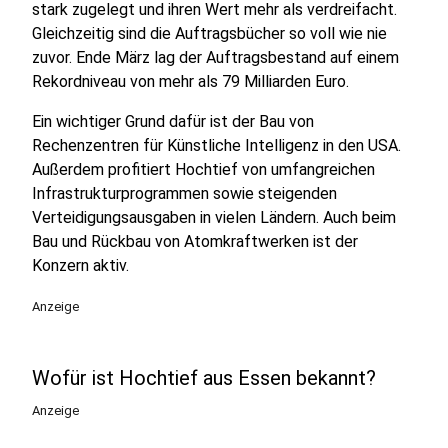
stark zugelegt und ihren Wert mehr als verdreifacht.
Gleichzeitig sind die Auftragsbücher so voll wie nie
zuvor. Ende März lag der Auftragsbestand auf einem
Rekordniveau von mehr als 79 Milliarden Euro.
Ein wichtiger Grund dafür ist der Bau von
Rechenzentren für Künstliche Intelligenz in den USA.
Außerdem profitiert Hochtief von umfangreichen
Infrastrukturprogrammen sowie steigenden
Verteidigungsausgaben in vielen Ländern. Auch beim
Bau und Rückbau von Atomkraftwerken ist der
Konzern aktiv.
Anzeige
Wofür ist Hochtief aus Essen bekannt?
Anzeige