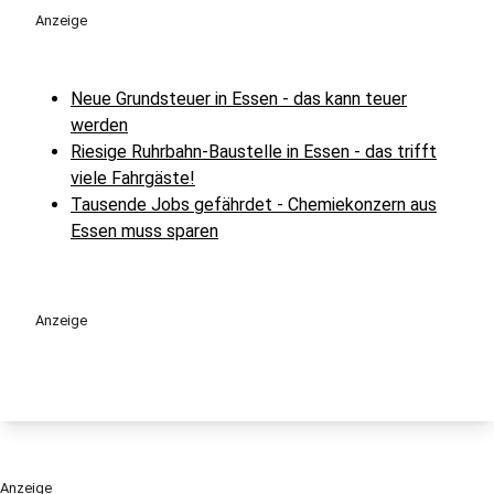
Anzeige
Neue Grundsteuer in Essen - das kann teuer
werden
Riesige Ruhrbahn-Baustelle in Essen - das trifft
viele Fahrgäste!
Tausende Jobs gefährdet - Chemiekonzern aus
Essen muss sparen
Anzeige
Anzeige