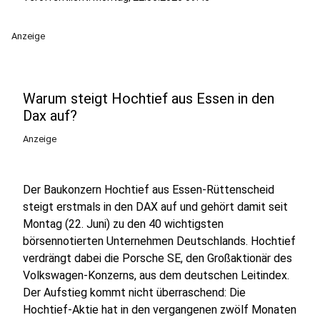
Anzeige
Warum steigt Hochtief aus Essen in den
Dax auf?
Anzeige
Der Baukonzern Hochtief aus Essen-Rüttenscheid
steigt erstmals in den DAX auf und gehört damit seit
Montag (22. Juni) zu den 40 wichtigsten
börsennotierten Unternehmen Deutschlands. Hochtief
verdrängt dabei die Porsche SE, den Großaktionär des
Volkswagen-Konzerns, aus dem deutschen Leitindex.
Der Aufstieg kommt nicht überraschend: Die
Hochtief-Aktie hat in den vergangenen zwölf Monaten