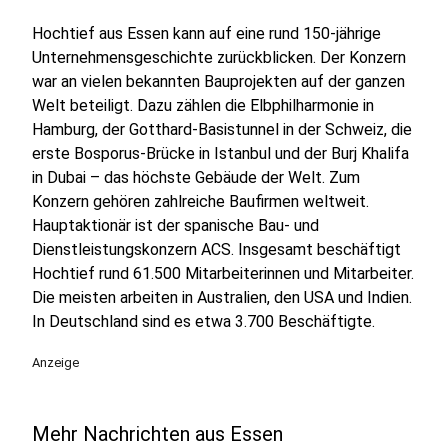
Hochtief aus Essen kann auf eine rund 150-jährige
Unternehmensgeschichte zurückblicken. Der Konzern
war an vielen bekannten Bauprojekten auf der ganzen
Welt beteiligt. Dazu zählen die Elbphilharmonie in
Hamburg, der Gotthard-Basistunnel in der Schweiz, die
erste Bosporus-Brücke in Istanbul und der Burj Khalifa
in Dubai – das höchste Gebäude der Welt. Zum
Konzern gehören zahlreiche Baufirmen weltweit.
Hauptaktionär ist der spanische Bau- und
Dienstleistungskonzern ACS. Insgesamt beschäftigt
Hochtief rund 61.500 Mitarbeiterinnen und Mitarbeiter.
Die meisten arbeiten in Australien, den USA und Indien.
In Deutschland sind es etwa 3.700 Beschäftigte.
Anzeige
Mehr Nachrichten aus Essen