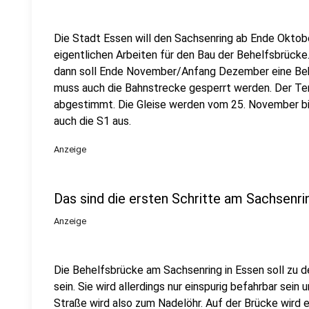
Die Stadt Essen will den Sachsenring ab Ende Oktob
eigentlichen Arbeiten für den Bau der Behelfsbrücke.
dann soll Ende November/Anfang Dezember eine Beh
muss auch die Bahnstrecke gesperrt werden. Der Ter
abgestimmt. Die Gleise werden vom 25. November bi
auch die S1 aus.
Anzeige
Das sind die ersten Schritte am Sachsenri
Anzeige
Die Behelfsbrücke am Sachsenring in Essen soll zu d
sein. Sie wird allerdings nur einspurig befahrbar sein
Straße wird also zum Nadelöhr. Auf der Brücke wird