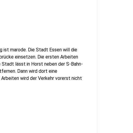
g ist marode. Die Stadt Essen will die
brücke einsetzen. Die ersten Arbeiten
Stadt lässt in Horst neben der S-Bahn-
fernen. Dann wird dort eine
Arbeiten wird der Verkehr vorerst nicht