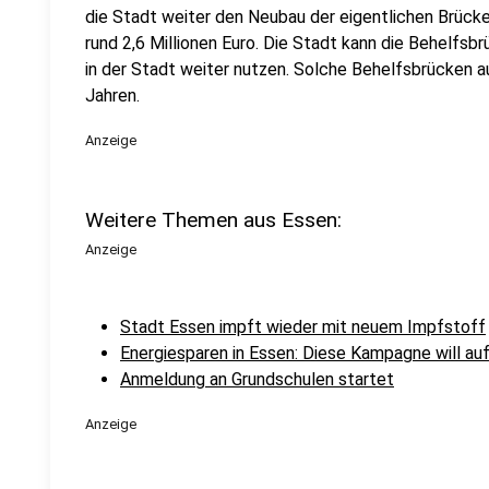
die Stadt weiter den Neubau der eigentlichen Brück
rund 2,6 Millionen Euro. Die Stadt kann die Behelfsb
in der Stadt weiter nutzen. Solche Behelfsbrücken 
Jahren.
Anzeige
Weitere Themen aus Essen:
Anzeige
Stadt Essen impft wieder mit neuem Impfstoff
Energiesparen in Essen: Diese Kampagne will a
Anmeldung an Grundschulen startet
Anzeige