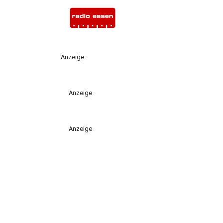
Anzeige
Anzeige
Anzeige