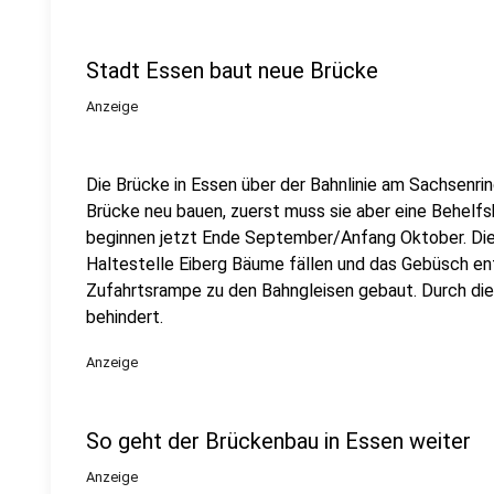
Stadt Essen baut neue Brücke
Anzeige
Die Brücke in Essen über der Bahnlinie am Sachsenrin
Brücke neu bauen, zuerst muss sie aber eine Behelfs
beginnen jetzt Ende September/Anfang Oktober. Die 
Haltestelle Eiberg Bäume fällen und das Gebüsch ent
Zufahrtsrampe zu den Bahngleisen gebaut. Durch die 
behindert.
Anzeige
So geht der Brückenbau in Essen weiter
Anzeige