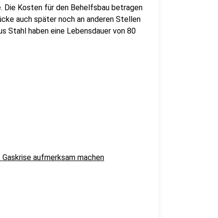
e. Die Kosten für den Behelfsbau betragen
rücke auch später noch an anderen Stellen
aus Stahl haben eine Lebensdauer von 80
uf Gaskrise aufmerksam machen