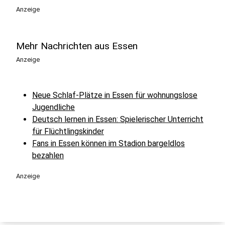
Anzeige
Mehr Nachrichten aus Essen
Anzeige
Neue Schlaf-Plätze in Essen für wohnungslose
Jugendliche
Deutsch lernen in Essen: Spielerischer Unterricht
für Flüchtlingskinder
Fans in Essen können im Stadion bargeldlos
bezahlen
Anzeige