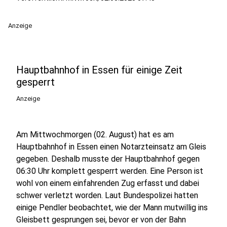
Anzeige
Hauptbahnhof in Essen für einige Zeit
gesperrt
Anzeige
Am Mittwochmorgen (02. August) hat es am
Hauptbahnhof in Essen einen Notarzteinsatz am Gleis
gegeben. Deshalb musste der Hauptbahnhof gegen
06:30 Uhr komplett gesperrt werden. Eine Person ist
wohl von einem einfahrenden Zug erfasst und dabei
schwer verletzt worden. Laut Bundespolizei hatten
einige Pendler beobachtet, wie der Mann mutwillig ins
Gleisbett gesprungen sei, bevor er von der Bahn