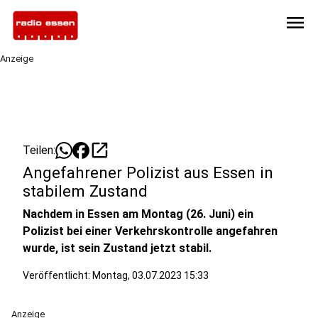
menu
Anzeige
open_in_new
Teilen:
Angefahrener Polizist aus Essen in
stabilem Zustand
Nachdem in Essen am Montag (26. Juni) ein
Polizist bei einer Verkehrskontrolle angefahren
wurde, ist sein Zustand jetzt stabil.
Veröffentlicht:
Montag, 03.07.2023 15:33
Anzeige