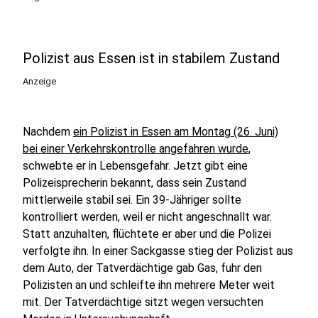
Polizist aus Essen ist in stabilem Zustand
Anzeige
Nachdem
ein Polizist in Essen am Montag (26. Juni)
bei einer Verkehrskontrolle angefahren wurde
,
schwebte er in Lebensgefahr. Jetzt gibt eine
Polizeisprecherin bekannt, dass sein Zustand
mittlerweile stabil sei. Ein 39-Jähriger sollte
kontrolliert werden, weil er nicht angeschnallt war.
Statt anzuhalten, flüchtete er aber und die Polizei
verfolgte ihn. In einer Sackgasse stieg der Polizist aus
dem Auto, der Tatverdächtige gab Gas, fuhr den
Polizisten an und schleifte ihn mehrere Meter weit
mit. Der Tatverdächtige sitzt wegen versuchten