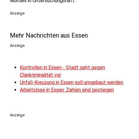
Mordes in Untersuchungshaft.
Anzeige
Mehr Nachrichten aus Essen
Anzeige
Kontrollen in Essen - Stadt geht gegen
Clankriminalität vor
Unfall-Kreuzung in Essen soll umgebaut werden
Arbeitslose in Essen: Zahlen sind gestiegen
Anzeige