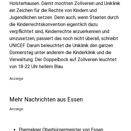
Holsterhausen. Damit möchten Zollverein und Uniklinik
ein Zeichen für die Rechte von Kindern und
Jugendlichen setzen. Denn auch, wenn Staaten durch
die Kinderrechtskonvention eigentlich dazu
verpflichtet sind, Kinderrechte anzuerkennen und
umzusetzen, passiert das noch nicht überall, schreibt
UNICEF. Darum beleuchtet die Uniklinik den ganzen
Donnerstag unter anderem die Kinderklinik und die
Verwaltung. Der Doppelbock auf Zollverein leuchtet
von 18-22 Uhr hellem Blau.
Anzeige
Mehr Nachrichten aus Essen
Anzeige
Ehemaliger Oberbürgermeister von Essen