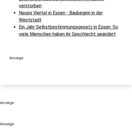
verstorben
Neues Viertel in Essen - Baubeginn in der
Weststadt
Ein Jahr Selbstbestimmungsgesetz in Essen: So
viele Menschen haben ihr Geschlecht geändert
Anzeige
Anzeige
Anzeige