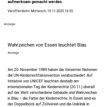
aufmerksam gemacht werden.
Veröffentlicht:
Mittwoch, 19.11.2025 16:55
Anzeige
Wahrzeichen von Essen leuchtet Blau
Anzeige
Am 20. November 1989 haben die Vereinten Nationen
die UN-Kinderrechtskonvention verabschiedet. Auf
Initiative von UNICEF leuchten deshalb am
internationalen Tag der Kinderrechte (20.11.) überall
auf der Welt verschiedene Gebäude und Wahrzeichen
in Blau – die Farbe der Kinderrechte. In Essen sind es
der Doppelbock auf Zollverein und die Uniklinik in