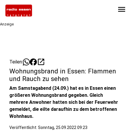
menu
Anzeige
open_in_new
Teilen:
Wohnungsbrand in Essen: Flammen
und Rauch zu sehen
Am Samstagabend (24.09.) hat es in Essen einen
größeren Wohnungsbrand gegeben. Gleich
mehrere Anwohner hatten sich bei der Feuerwehr
gemeldet, die eilte daraufhin zu dem betroffenen
Wohnhaus.
Veröffentlicht:
Sonntag, 25.09.2022 09:23