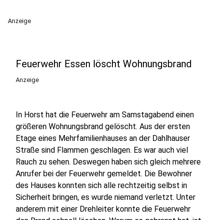
Anzeige
Feuerwehr Essen löscht Wohnungsbrand
Anzeige
In Horst hat die Feuerwehr am Samstagabend einen
größeren Wohnungsbrand gelöscht. Aus der ersten
Etage eines Mehrfamilienhauses an der Dahlhauser
Straße sind Flammen geschlagen. Es war auch viel
Rauch zu sehen. Deswegen haben sich gleich mehrere
Anrufer bei der Feuerwehr gemeldet. Die Bewohner
des Hauses konnten sich alle rechtzeitig selbst in
Sicherheit bringen, es wurde niemand verletzt. Unter
anderem mit einer Drehleiter konnte die Feuerwehr