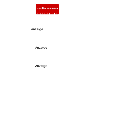
Anzeige
Anzeige
Anzeige