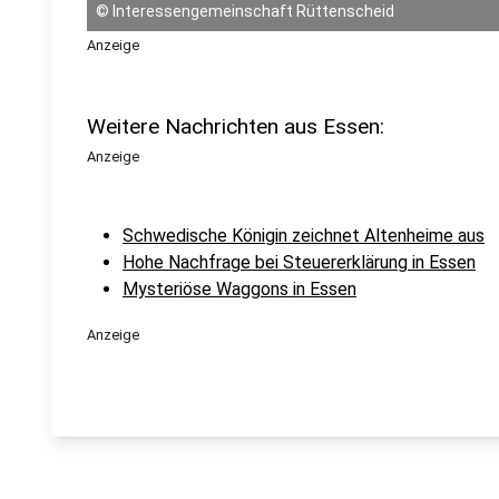
©
Interessengemeinschaft Rüttenscheid
Anzeige
Weitere Nachrichten aus Essen:
Anzeige
Schwedische Königin zeichnet Altenheime aus
Hohe Nachfrage bei Steuererklärung in Essen
Mysteriöse Waggons in Essen
Anzeige