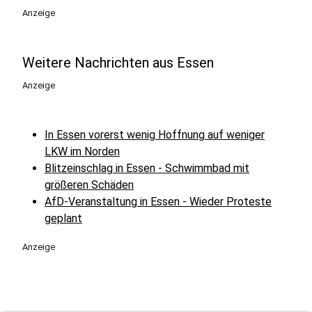
Anzeige
Weitere Nachrichten aus Essen
Anzeige
In Essen vorerst wenig Hoffnung auf weniger
LKW im Norden
Blitzeinschlag in Essen - Schwimmbad mit
größeren Schäden
AfD-Veranstaltung in Essen - Wieder Proteste
geplant
Anzeige