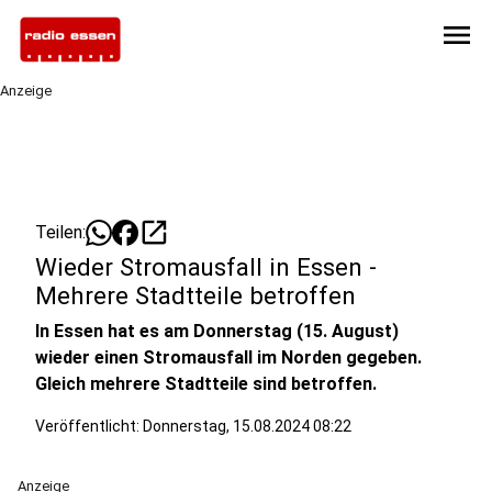
menu
Anzeige
open_in_new
Teilen:
Wieder Stromausfall in Essen -
Mehrere Stadtteile betroffen
In Essen hat es am Donnerstag (15. August)
wieder einen Stromausfall im Norden gegeben.
Gleich mehrere Stadtteile sind betroffen.
Veröffentlicht:
Donnerstag, 15.08.2024 08:22
Anzeige