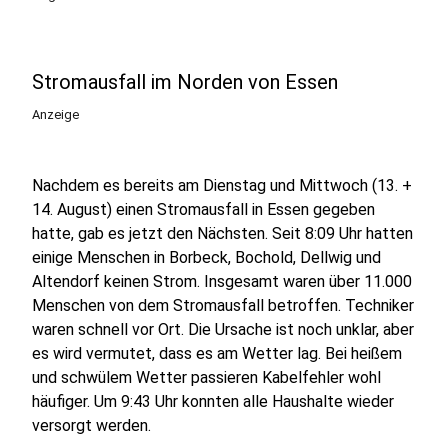
Stromausfall im Norden von Essen
Anzeige
Nachdem es bereits am Dienstag und Mittwoch (13. +
14. August) einen Stromausfall in Essen gegeben
hatte, gab es jetzt den Nächsten. Seit 8:09 Uhr hatten
einige Menschen in Borbeck, Bochold, Dellwig und
Altendorf keinen Strom. Insgesamt waren über 11.000
Menschen von dem Stromausfall betroffen. Techniker
waren schnell vor Ort. Die Ursache ist noch unklar, aber
es wird vermutet, dass es am Wetter lag. Bei heißem
und schwülem Wetter passieren Kabelfehler wohl
häufiger. Um 9:43 Uhr konnten alle Haushalte wieder
versorgt werden.