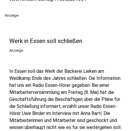
Anzeige
Werk in Essen soll schließen
Anzeige
In Essen soll das Werk der Bäckerei Lieken am
Weidkamp Ende des Jahres schließen. Die Information
hat uns ein Radio Essen-Hörer gegeben. Bei einer
Mitarbeiterversammlung am Freitag (8. Mai) hat die
Geschäftsführung die Beschäftigen über die Pläne für
die Schließung informiert, erzählt unser Radio Essen-
Hörer Uwe Binder im Interview mit Anna Bartl. Die
Mitarbeiterinnen und Mitarbeiter sind geschockt und
wissen überhaupt nicht wie es für sie weitergehen soll.