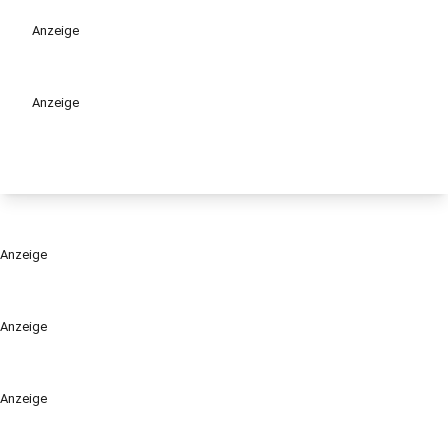
Anzeige
Anzeige
Anzeige
Anzeige
Anzeige