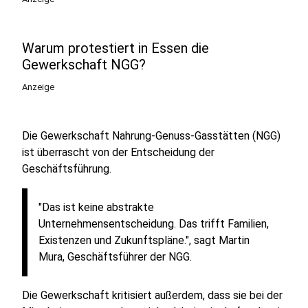
Warum protestiert in Essen die
Gewerkschaft NGG?
Anzeige
Die Gewerkschaft Nahrung-Genuss-Gasstätten (NGG)
ist überrascht von der Entscheidung der
Geschäftsführung.
"Das ist keine abstrakte
Unternehmensentscheidung. Das trifft Familien,
Existenzen und Zukunftspläne.", sagt Martin
Mura, Geschäftsführer der NGG.
Die Gewerkschaft kritisiert außerdem, dass sie bei der