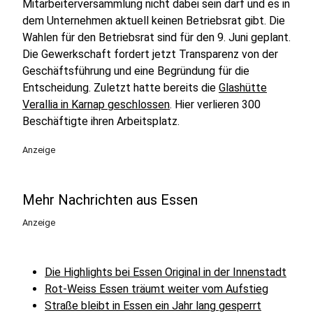
Mitarbeiterversammlung nicht dabei sein darf und es in
dem Unternehmen aktuell keinen Betriebsrat gibt. Die
Wahlen für den Betriebsrat sind für den 9. Juni geplant.
Die Gewerkschaft fordert jetzt Transparenz von der
Geschäftsführung und eine Begründung für die
Entscheidung. Zuletzt hatte bereits die
Glashütte
Verallia in Karnap geschlossen
. Hier verlieren 300
Beschäftigte ihren Arbeitsplatz.
Anzeige
Mehr Nachrichten aus Essen
Anzeige
Die Highlights bei Essen Original in der Innenstadt
Rot-Weiss Essen träumt weiter vom Aufstieg
Straße bleibt in Essen ein Jahr lang gesperrt