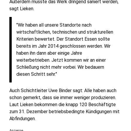
Außerdem müsste das Werk dringend saniert werden,
sagt Lieken.
"Wir haben all unsere Standorte nach
wirtschaftlichen, technischen und strukturellen
Kriterien bewertet. Der Standort Essen sollte
bereits im Jahr 2014 geschlossen werden. Wir
haben ihn dann aber einige Jahre
weiterbetrieben. Jetzt kommen wir an einer
Schließung nicht mehr vorbei. Wir bedauern
diesen Schritt sehr."
Auch Schichtleiter Uwe Binder sagt: Alle haben auch
schon gemerkt, dass sie immer weniger produzieren.
Laut Lieken bekommen die knapp 120 Beschäftigte
zum 31. Dezember betriebsbedingte Kündigungen mit
Abfindungen.
Anzeige