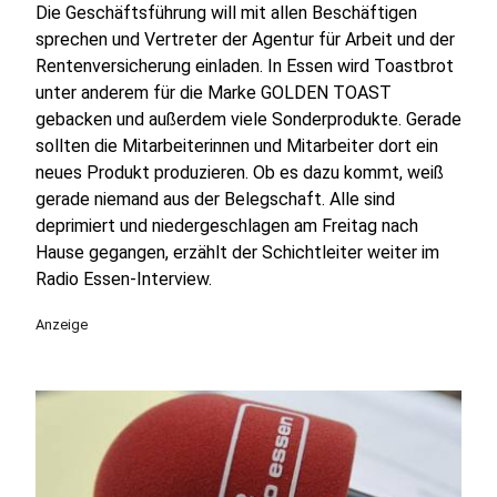
Die Geschäftsführung will mit allen Beschäftigen
sprechen und Vertreter der Agentur für Arbeit und der
Rentenversicherung einladen. In Essen wird Toastbrot
unter anderem für die Marke GOLDEN TOAST
gebacken und außerdem viele Sonderprodukte. Gerade
sollten die Mitarbeiterinnen und Mitarbeiter dort ein
neues Produkt produzieren. Ob es dazu kommt, weiß
gerade niemand aus der Belegschaft. Alle sind
deprimiert und niedergeschlagen am Freitag nach
Hause gegangen, erzählt der Schichtleiter weiter im
Radio Essen-Interview.
Anzeige