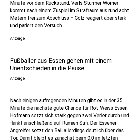
Minute vor dem Rückstand. Verls Stürmer Wörner
kommt nach einem Zuspiel im Strafraum aus rund acht
Metern frei zum Abschluss – Golz reagiert aber stark
und pariert den Versuch.
Anzeige
Fußballer aus Essen gehen mit einem
Unentschieden in die Pause
Anzeige
Nach einigen aufregenden Minuten gibt es in der 35.
Minute die nächste gute Chance für Rot-Weiss Essen.
Hofmann setzt sich stark gegen zwei Verler durch und
flankt anschließend auf Ramien Safi. Der Essener
Angreifer setzt den Ball allerdings deutlich über das
Tor. Damit bleibt es zunächst beim 0:0 im letzten