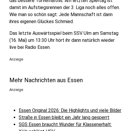
das bessere Torverhältnis. Am letzten Spieltag ist
damit im Aufstiegsrennen der 3. Liga noch alles offen.
Wie man so schön sagt: Jede Mannschaft ist dann
ihres eigenen Glückes Schmied.
Das letzte Auswärtsspiel beim SSV Ulm am Samstag
(16. Mai) um 13:30 Uhr hört ihr dann natürlich wieder
live bei Radio Essen.
Anzeige
Mehr Nachrichten aus Essen
Anzeige
Essen Original 2026: Die Highlights und viele Bilder
Straße in Essen bleibt ein Jahr lang gesperrt
SGS Essen braucht Wunder für Klassenerhalt: