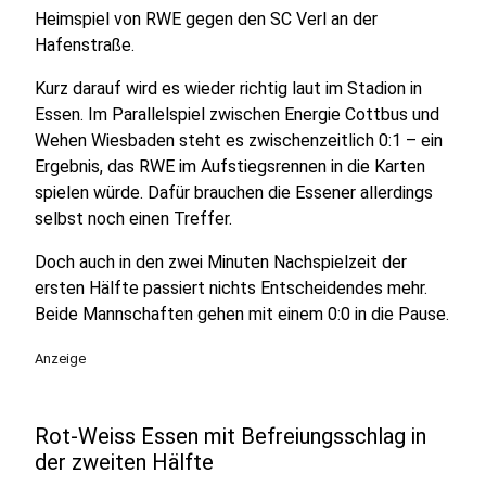
Heimspiel von RWE gegen den SC Verl an der
Hafenstraße.
Kurz darauf wird es wieder richtig laut im Stadion in
Essen. Im Parallelspiel zwischen Energie Cottbus und
Wehen Wiesbaden steht es zwischenzeitlich 0:1 – ein
Ergebnis, das RWE im Aufstiegsrennen in die Karten
spielen würde. Dafür brauchen die Essener allerdings
selbst noch einen Treffer.
Doch auch in den zwei Minuten Nachspielzeit der
ersten Hälfte passiert nichts Entscheidendes mehr.
Beide Mannschaften gehen mit einem 0:0 in die Pause.
Anzeige
Rot-Weiss Essen mit Befreiungsschlag in
der zweiten Hälfte