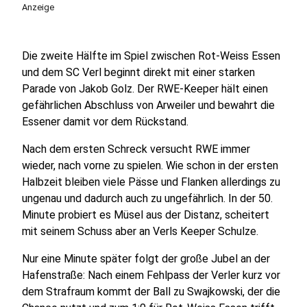
Anzeige
Die zweite Hälfte im Spiel zwischen Rot-Weiss Essen
und dem SC Verl beginnt direkt mit einer starken
Parade von Jakob Golz. Der RWE-Keeper hält einen
gefährlichen Abschluss von Arweiler und bewahrt die
Essener damit vor dem Rückstand.
Nach dem ersten Schreck versucht RWE immer
wieder, nach vorne zu spielen. Wie schon in der ersten
Halbzeit bleiben viele Pässe und Flanken allerdings zu
ungenau und dadurch auch zu ungefährlich. In der 50.
Minute probiert es Müsel aus der Distanz, scheitert
mit seinem Schuss aber an Verls Keeper Schulze.
Nur eine Minute später folgt der große Jubel an der
Hafenstraße: Nach einem Fehlpass der Verler kurz vor
dem Strafraum kommt der Ball zu Swajkowski, der die