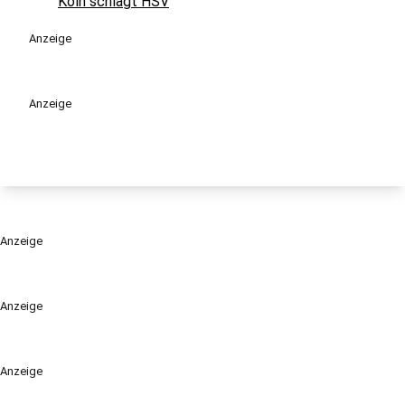
Köln schlägt HSV
Anzeige
Anzeige
Anzeige
Anzeige
Anzeige