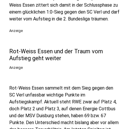
Weiss Essen zittert sich damit in der Schlussphase zu
einem glücklichen 1:0-Sieg gegen den SC Verl und darf
weiter vom Aufstieg in die 2. Bundesliga träumen.
Anzeige
Rot-Weiss Essen und der Traum vom
Aufstieg geht weiter
Anzeige
Rot-Weiss Essen sammelt mit dem Sieg gegen den
SC Verl unfassbar wichtige Punkte im
Aufstiegskampf. Aktuell steht RWE zwar auf Platz 4,
doch Platz 2 und Platz 3, auf denen Energie Cottbus
und der MSV Duisburg stehen, haben 69 bzw. 67
Punkte. Den Unterschied macht bislang aber vor allem