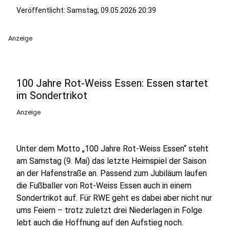
Veröffentlicht:
Samstag, 09.05.2026 20:39
Anzeige
100 Jahre Rot-Weiss Essen: Essen startet
im Sondertrikot
Anzeige
Unter dem Motto „100 Jahre Rot-Weiss Essen“ steht
am Samstag (9. Mai) das letzte Heimspiel der Saison
an der Hafenstraße an. Passend zum Jubiläum laufen
die Fußballer von Rot-Weiss Essen auch in einem
Sondertrikot auf. Für RWE geht es dabei aber nicht nur
ums Feiern – trotz zuletzt drei Niederlagen in Folge
lebt auch die Hoffnung auf den Aufstieg noch.