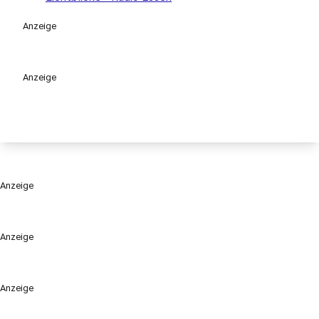
Anzeige
Anzeige
Anzeige
Anzeige
Anzeige