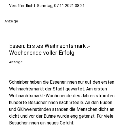
Veröffentlicht:
Sonntag, 07.11.2021 08:21
Anzeige
Essen: Erstes Weihnachtsmarkt-
Wochenende voller Erfolg
Anzeige
Scheinbar haben die Essener:innen nur auf den ersten
Weihnachtsmarkt der Stadt gewartet. Am ersten
Weihnachtsmarkt-Wochenende des Jahres strömten
hunderte Besucher:innen nach Steele. An den Buden
und Glühweinständen standen die Menschen dicht an
dicht und vor der Bühne wurde eng getanzt. Für viele
Besucher:innen ein neues Gefühl: