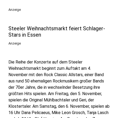
Anzeige
Steeler Weihnachtsmarkt feiert Schlager-
Stars in Essen
Anzeige
Die Reihe der Konzerte auf dem Steeler
Weihnachtsmarkt beginnt zum Auftakt am 4.
November mit den Rock Classic Allstars, einer Band
aus rund 50 ehemaligen Rockmusikern großer Bands
der 70er Jahre, die in wechselnder Besetzung ihre
größten Hits spielen. Am Freitag, den 5. November,
spielen die Original Mühlbachtaler und Geri, der
Klostertaler. Am Samstag, den 6. November, spielen ab
16 Uhr Dana Pelicaeus, Mike Leon Grosch, Tanja Lasch