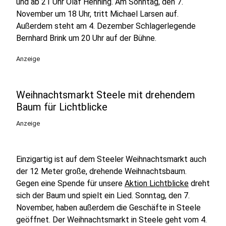
und ab 21 Uhr Olaf Henning. Am Sonntag, den 7.
November um 18 Uhr, tritt Michael Larsen auf.
Außerdem steht am 4. Dezember Schlagerlegende
Bernhard Brink um 20 Uhr auf der Bühne.
Anzeige
Weihnachtsmarkt Steele mit drehendem
Baum für Lichtblicke
Anzeige
Einzigartig ist auf dem Steeler Weihnachtsmarkt auch
der 12 Meter große, drehende Weihnachtsbaum.
Gegen eine Spende für unsere
Aktion Lichtblicke
dreht
sich der Baum und spielt ein Lied. Sonntag, den 7.
November, haben außerdem die Geschäfte in Steele
geöffnet. Der Weihnachtsmarkt in Steele geht vom 4.