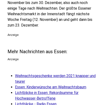
November bis zum 30. Dezember, also auch noch
einige Tage nach Weihnachten. Der größte Essener
Weihnachtsmarkt in der Innenstadt fängt nächste
Woche Freitag (12. November) an und geht dann bis
zum 23. Dezember.
Anzeige
Mehr Nachrichten aus Essen:
Anzeige
Weihnachtsgeschenke werden 2021 knapper und
teurer
Essen: Kinderwünsche am Weihnachtsbaum
Lichtblicke in Essen: Rekordsumme für
Hochwasser-Betroffene
Lichtblicke - Radio Essen