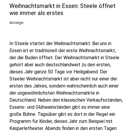
Weihnachtsmarkt in Essen: Steele öffnet
wie immer als erstes
Anzeige
In Steele startet der Weihnachtsmarkt. Bei uns in
Essen ist er traditionell der erste Weihnachtsmarkt,
der die Buden öffnet. Der Weihnachtsmarkt in Steele
gehört aber auch deutschlandweit zu den ersten,
dieses Jahr ganze 50 Tage vor Heiligabend. Der
Steeler Weihnachtsmarkt ist aber nicht nur einer der
ersten des Jahres, sondern wahrscheinlich auch einer
der ungewöhnlichsten Weihnachtsmärkte in
Deutschland. Neben den klassischen Verkaufsständen,
Essens- und Glühweinständen gibt es immer eine
große Bühne. Tagsüber gibt es dort in der Regel ein
Programm für Kinder, dieses Jahr zum Beispiel mit
Kasperletheater. Abends finden in den ersten Tagen