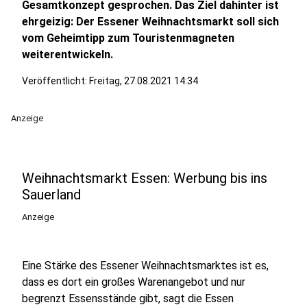
Gesamtkonzept gesprochen. Das Ziel dahinter ist
ehrgeizig: Der Essener Weihnachtsmarkt soll sich
vom Geheimtipp zum Touristenmagneten
weiterentwickeln.
Veröffentlicht:
Freitag, 27.08.2021 14:34
Anzeige
Weihnachtsmarkt Essen: Werbung bis ins
Sauerland
Anzeige
Eine Stärke des Essener Weihnachtsmarktes ist es,
dass es dort ein großes Warenangebot und nur
begrenzt Essensstände gibt, sagt die Essen