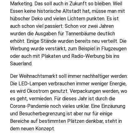
Marketing. Das soll auch in Zukunft so bleiben. Weil
Essen keine historische Altstadt hat, müsse man mit
hübscher Deko und vielen Lichtern punkten. Es ist
auch schon viel passiert: Schon vor zwei Jahren
wurden die Ausgaben für Tannenbäume deutlich
erhöht. Einige Stände wurden bereits neu verteilt. Die
Werbung wurde verstärkt, zum Beispiel in Flugzeugen
oder auch mit Plakaten und Radio-Werbung bis ins
Sauerland.
Der Weihnachtsmarkt soll immer nachhaltiger werden:
Die LED-Lampen verbrauchen immer weniger Energie,
es wird Ökostrom genutzt. Verpackungen werden, wo
es geht, vermieden. Für dieses Jahr ist durch die
Corona-Pandemie noch vieles unklar. Eine Einzäunung
und Besucherbegrenzung ist aber nur für einige
Bereiche auf bestimmten Plätzen denkbar, steht in
dem neuen Konzept.