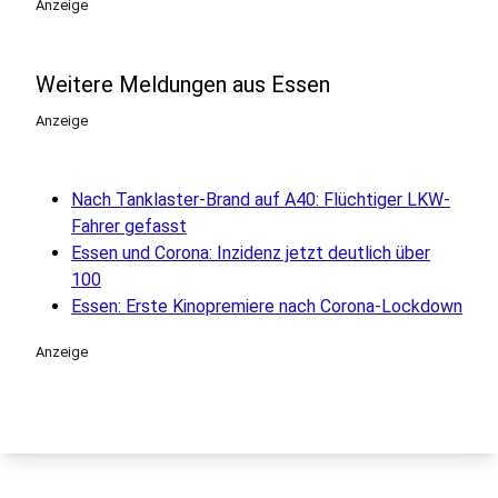
Anzeige
Weitere Meldungen aus Essen
Anzeige
Nach Tanklaster-Brand auf A40: Flüchtiger LKW-
Fahrer gefasst
Essen und Corona: Inzidenz jetzt deutlich über
100
Essen: Erste Kinopremiere nach Corona-Lockdown
Anzeige