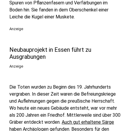
Spuren von Pflanzenfasern und Verfärbungen im
Boden hin. Sie fanden in dem Oberschenkel einer
Leiche die Kugel einer Muskete.
Anzeige
Neubauprojekt in Essen führt zu
Ausgrabungen
Anzeige
Die Toten wurden zu Beginn des 19. Jahrhunderts
vergraben. In dieser Zeit waren die Befreiungskriege
und Auflehnungen gegen die preußische Herrschaft.
Wo heute ein neues Gebäude entsteht, war vor mehr
als 200 Jahren ein Friedhof. Mittlerweile sind über 300
Gräber entdeckt worden.
Auch gut erhaltene Särge
haben Archäologen gefunden.
Besonders für den