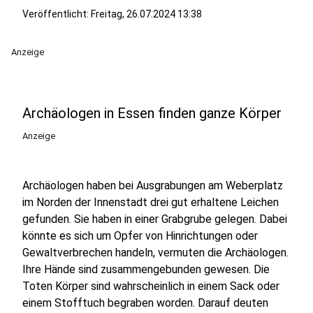
Veröffentlicht:
Freitag, 26.07.2024 13:38
Anzeige
Archäologen in Essen finden ganze Körper
Anzeige
Archäologen haben bei Ausgrabungen am Weberplatz
im Norden der Innenstadt drei gut erhaltene Leichen
gefunden. Sie haben in einer Grabgrube gelegen. Dabei
könnte es sich um Opfer von Hinrichtungen oder
Gewaltverbrechen handeln, vermuten die Archäologen.
Ihre Hände sind zusammengebunden gewesen. Die
Toten Körper sind wahrscheinlich in einem Sack oder
einem Stofftuch begraben worden. Darauf deuten