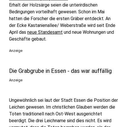
Erhalt der Holzsärge seien die unterirdischen
Bedingungen vorteilhaft gewesen. Schon im Mai
hatten die Forscher die ersten Gräber entdeckt. An
der Ecke Kastanienallee/ Weberstraße wird seit Ende
April das
neue Standesamt
und neue Wohnungen und
Geschäfte gebaut.
Anzeige
Die Grabgrube in Essen - das war auffällig
Anzeige
Ungewöhnlich sei laut der Stadt Essen die Position der
Leichen gewesen. Im christlichen Glauben werden die
Toten traditionell nach Ost-West ausgerichtet
beerdigt. Die drei Leichname sind dies nicht. Es wird