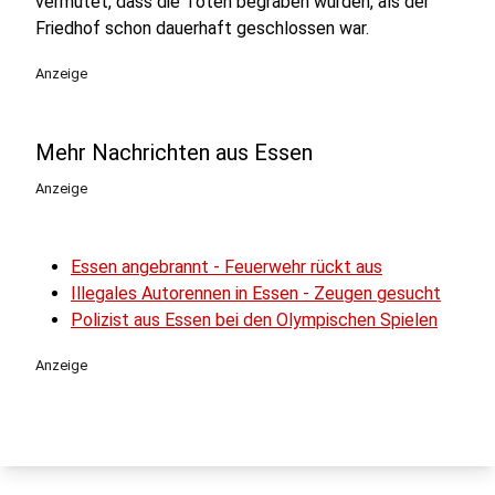
vermutet, dass die Toten begraben wurden, als der
Friedhof schon dauerhaft geschlossen war.
Anzeige
Mehr Nachrichten aus Essen
Anzeige
Essen angebrannt - Feuerwehr rückt aus
Illegales Autorennen in Essen - Zeugen gesucht
Polizist aus Essen bei den Olympischen Spielen
Anzeige