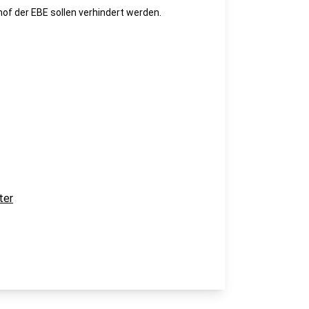
of der EBE sollen verhindert werden.
ter