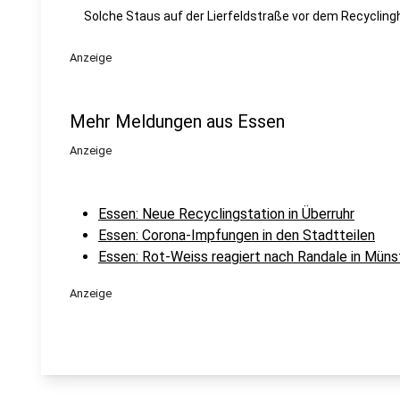
Solche Staus auf der Lierfeldstraße vor dem Recyclingh
Anzeige
Mehr Meldungen aus Essen
Anzeige
Essen: Neue Recyclingstation in Überruhr
Essen: Corona-Impfungen in den Stadtteilen
Essen: Rot-Weiss reagiert nach Randale in Müns
Anzeige