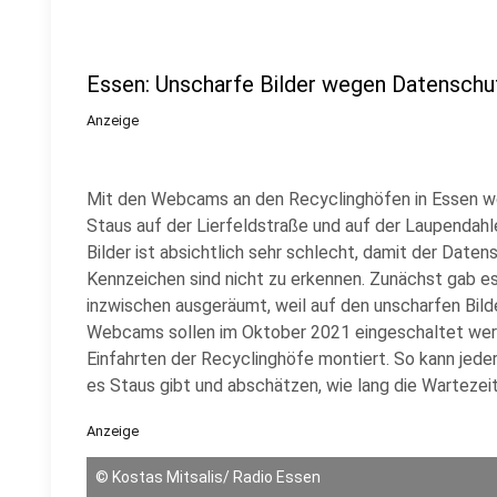
Essen: Unscharfe Bilder wegen Datenschu
Anzeige
Mit den Webcams an den Recyclinghöfen in Essen wo
Staus auf der Lierfeldstraße und auf der Laupendahle
Bilder ist absichtlich sehr schlecht, damit der Daten
Kennzeichen sind nicht zu erkennen. Zunächst gab e
inzwischen ausgeräumt, weil auf den unscharfen Bild
Webcams sollen im Oktober 2021 eingeschaltet wer
Einfahrten der Recyclinghöfe montiert. So kann jeder
es Staus gibt und abschätzen, wie lang die Wartezeit
Anzeige
©
Kostas Mitsalis/ Radio Essen