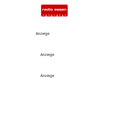
Anzeige
Anzeige
Anzeige