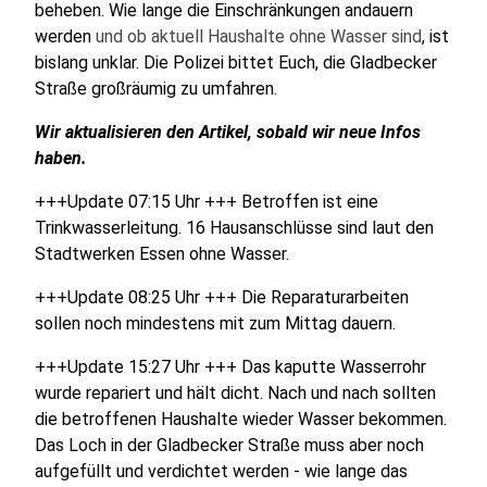
beheben. Wie lange die Einschränkungen andauern
werden
und ob aktuell Haushalte ohne Wasser sind
, ist
bislang unklar. Die Polizei bittet Euch, die Gladbecker
Straße großräumig zu umfahren.
Wir aktualisieren den Artikel, sobald wir neue Infos
haben.
+++Update 07:15 Uhr +++ Betroffen ist eine
Trinkwasserleitung. 16 Hausanschlüsse sind laut den
Stadtwerken Essen ohne Wasser.
+++Update 08:25 Uhr +++ Die Reparaturarbeiten
sollen noch mindestens mit zum Mittag dauern.
+++Update 15:27 Uhr +++ Das kaputte Wasserrohr
wurde repariert und hält dicht. Nach und nach sollten
die betroffenen Haushalte wieder Wasser bekommen.
Das Loch in der Gladbecker Straße muss aber noch
aufgefüllt und verdichtet werden - wie lange das