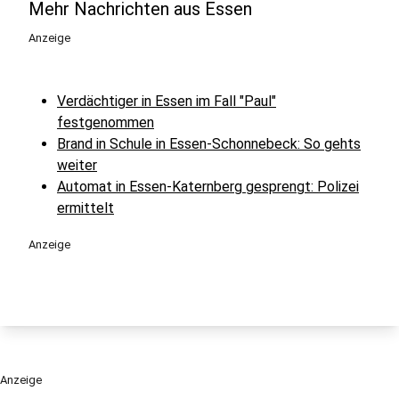
Mehr Nachrichten aus Essen
Anzeige
Verdächtiger in Essen im Fall "Paul"
festgenommen
Brand in Schule in Essen-Schonnebeck: So gehts
weiter
Automat in Essen-Katernberg gesprengt: Polizei
ermittelt
Anzeige
Anzeige