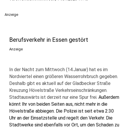
Anzeige
Berufsverkehr in Essen gestört
Anzeige
In der Nacht zum Mittwoch (14.Januar) hat es im
Nordviertel einen größeren Wasserrohrbruch gegeben.
Deshalb gibt es aktuell auf der Gladbecker Straße
Kreuzung Hövelstraße Verkehrseinschränkungen.
Stadtauswärts ist derzeit nur eine Spur frei
. Außerdem
könnt Ihr von beiden Seiten aus, nicht mehr in die
Hövelstraße abbiegen. Die Polizei ist seit etwa 2:30
Uhr an der Einsatzstelle und regelt den Verkehr. Die
Stadtwerke sind ebenfalls vor Ort, um den Schaden zu