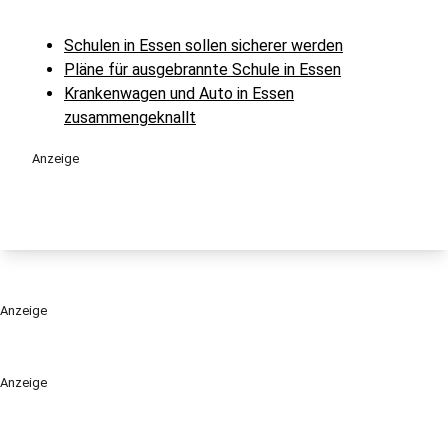
Schulen in Essen sollen sicherer werden
Pläne für ausgebrannte Schule in Essen
Krankenwagen und Auto in Essen
zusammengeknallt
Anzeige
Anzeige
Anzeige