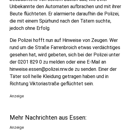
Unbekannte den Automaten aufbrachen und mit ihrer
Beute flüchteten. Er alarmierte daraufhin die Polizei,
die mit einem Spürhund nach den Tätern suchte,
jedoch ohne Erfolg.
Die Polizei hofft nun auf Hinweise von Zeugen. Wer
rund um die Straße Farrenbroich etwas verdächtiges
gesehen hat, wird gebeten, sich bei der Polizei unter
der 0201 829 0 zu melden oder eine E-Mail an
hinweise.essen@polizei.nrw.de zu senden. Einer der
Täter soll helle Kleidung getragen haben und in
Richtung Viktoriastraße geflüchtet sein.
Anzeige
Mehr Nachrichten aus Essen:
Anzeige