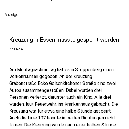
Anzeige
Kreuzung in Essen musste gesperrt werden
Anzeige
Am Montagnachmittag hat es in Stoppenberg einen
Verkehrsunfall gegeben. An der Kreuzung
Grabenstraße Ecke Gelsenkirchener Straße sind zwei
Autos zusammengestoßen. Dabei wurden drei
Personen verletzt, darunter auch ein Kind. Alle drei
wurden, laut Feuerwehr, ins Krankenhaus gebracht. Die
Kreuzung war für etwa eine halbe Stunde gesperrt.
Auch die Linie 107 konnte in beiden Richtungen nicht
fahren. Die Kreuzung wurde nach einer halben Stunde