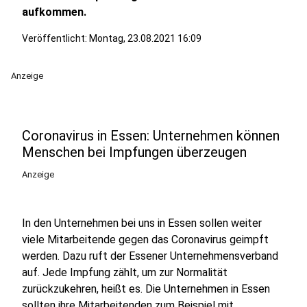
aufkommen.
Veröffentlicht:
Montag, 23.08.2021 16:09
Anzeige
Coronavirus in Essen: Unternehmen können
Menschen bei Impfungen überzeugen
Anzeige
In den Unternehmen bei uns in Essen sollen weiter
viele Mitarbeitende gegen das Coronavirus geimpft
werden. Dazu ruft der Essener Unternehmensverband
auf. Jede Impfung zählt, um zur Normalität
zurückzukehren, heißt es. Die Unternehmen in Essen
sollten ihre Mitarbeitenden zum Beispiel mit