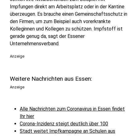
Impfungen direkt am Arbeitsplatz oder in der Kantine
überzeugen. Es brauche einen Gemeinschaftsschutz in
den Firmen, um zum Beispiel auch vorerkrankte
Kolleginnen und Kollegen zu schützen. Impfstoff ist
gerade genug da, sagt der Essener
Unternehmensverband.
Anzeige
Weitere Nachrichten aus Essen:
Anzeige
Alle Nachrichten zum Coronavirus in Essen findet
Ihr hier
Corona-Inzidenz steigt deutlich über 100
Stadt weitet Impfkampagne an Schulen aus